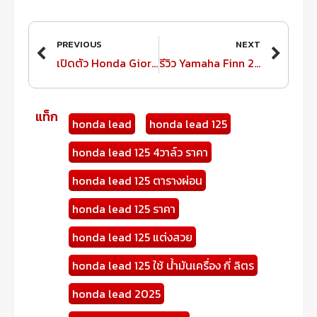
Prev
Next
PREVIOUS
NEXT
เปิดตัว Honda Giorno 2025 พร้อมสีใหม่และฟีเจอร์ที่น่าสนใจ
รีวิว Yamaha Finn 2024 จุดเด่น สีใหม่ และความคุ้มค่าที่ต้องรู้
แท็ก
honda lead
honda lead 125
honda lead 125 4วาล์ว ราคา
honda lead 125 ตารางผ่อน
honda lead 125 ราคา
honda lead 125 แต่งสวย
honda lead 125 ใช้ น้ํามันเครื่อง กี่ ลิตร
honda lead 2025