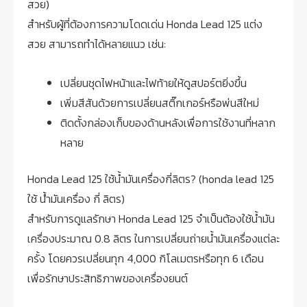
สวย)
สำหรับผู้ที่ต้องการความโดดเด่น Honda Lead 125 แต่ง
สวย สามารถทำได้หลายแนว เช่น:
เปลี่ยนชุดไฟหน้าและไฟท้ายให้ดูสปอร์ตยิ่งขึ้น
เพิ่มสีสันด้วยการเปลี่ยนสติ๊กเกอร์หรือพ่นสีใหม่
ติดตั้งกล่องเก็บของด้านหลังเพื่อการใช้งานที่หลาก
หลาย
Honda Lead 125 ใช้น้ำมันเครื่องกี่ลิตร? (honda lead 125
ใช้ น้ํามันเครื่อง กี่ ลิตร)
สำหรับการดูแลรักษา Honda Lead 125 จำเป็นต้องใช้น้ำมัน
เครื่องประมาณ 0.8 ลิตร ในการเปลี่ยนถ่ายน้ำมันเครื่องแต่ละ
ครั้ง โดยควรเปลี่ยนทุก 4,000 กิโลเมตรหรือทุก 6 เดือน
เพื่อรักษาประสิทธิภาพของเครื่องยนต์