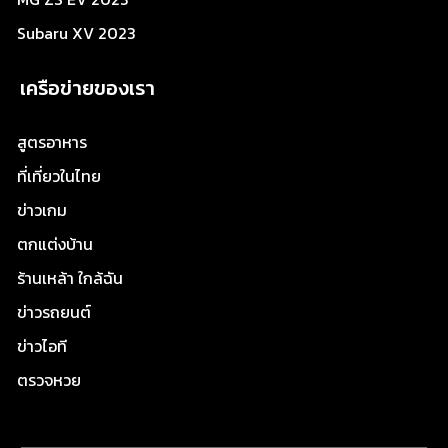
Subaru XV 2023
เครือข่ายของเรา
สูตรอาหาร
ที่เที่ยวในไทย
ข่าวเกม
ตกแต่งบ้าน
ร้านเหล้า ใกล้ฉัน
ข่าวรถยนต์
ข่าวไอที
ตรวจหวย