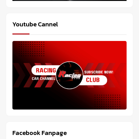
Youtube Cannel
Facebook Fanpage