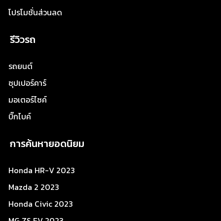
โปรโมชั่นส่วนลด
รีวิวรถ
รถยนต์
ซุปเปอร์คาร์
มอเตอร์ไซค์
บิ๊กไบค์
การค้นหายอดนิยม
Honda HR-V 2023
Mazda 2 2023
Honda Civic 2023
MG ZS EV 2023