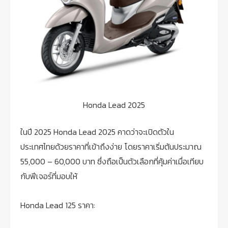
Honda Lead 2025
ในปี 2025 Honda Lead 2025 คาดว่าจะเปิดตัวใน
ประเทศไทยด้วยราคาที่เข้าถึงง่าย โดยราคาเริ่มต้นประมาณ
55,000 – 60,000 บาท ซึ่งถือเป็นตัวเลือกที่คุ้มค่าเมื่อเทียบ
กับฟีเจอร์ที่มอบให้
Honda Lead 125 ราคา: