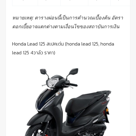
หมายเหตุ: ตารางผ่อนนี้เป็นการคำนวณเบื้องต้น อัตรา
ดอกเบี้ยอาจแตกต่างตามเงื่อนไขของสถาบันการเงิน
Honda Lead 125 สเปคเด่น (honda lead 125, honda
lead 125 4วาล์ว ราคา)