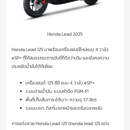
Honda Lead 2025
Honda Lead 125 มาพร้อมเครื่องยนต์ใหม่แบบ 4 วาล์ว
eSP+ ที่ให้สมรรถนะการขับขี่ที่ดีกว่าเดิม และยังคงความ
ประหยัดน้ำมันได้ดีเยี่ยม
เครื่องยนต์: 125 ซีซี แบบ 4 วาล์ว eSP+
ระบบจ่ายน้ำมัน: ระบบหัวฉีด PGM-FI
พื้นที่เก็บสัมภาระใต้เบาะ: ความจุ 37 ลิตร
ระบบเบรก: ดิสก์เบรกหน้าและดรัมเบรกหลัง
การแต่งสวย Honda Lead 125 (honda lead 125 แต่ง