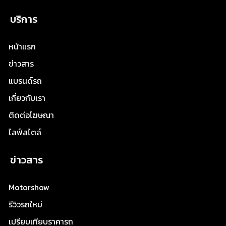
บริการ
หน้าแรก
ข่าวสาร
แบรนด์รถ
เกี่ยวกับเรา
ติดต่อโฆษณา
ไลฟ์สไตล์
ข่าวสาร
Motorshow
รีวิวรถใหม่
เปรียบเทียบราคารถ