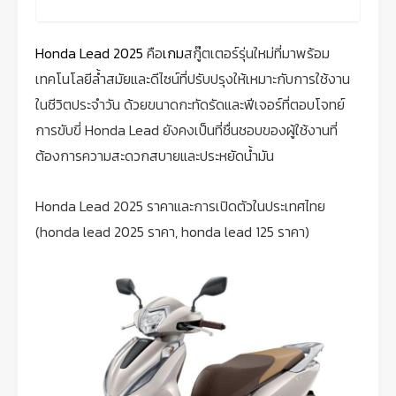
Honda Lead 2025
คือ
เกม
สกู๊ตเตอร์รุ่นใหม่ที่มาพร้อม
เทคโนโลยีล้ำสมัยและดีไซน์ที่ปรับปรุงให้เหมาะกับการใช้งาน
ในชีวิตประจำวัน ด้วยขนาดกะทัดรัดและฟีเจอร์ที่ตอบโจทย์
การขับขี่ Honda Lead ยังคงเป็นที่ชื่นชอบของผู้ใช้งานที่
ต้องการความสะดวกสบายและประหยัดน้ำมัน
Honda Lead 2025 ราคาและการเปิดตัวในประเทศไทย
(honda lead 2025 ราคา, honda lead 125 ราคา)