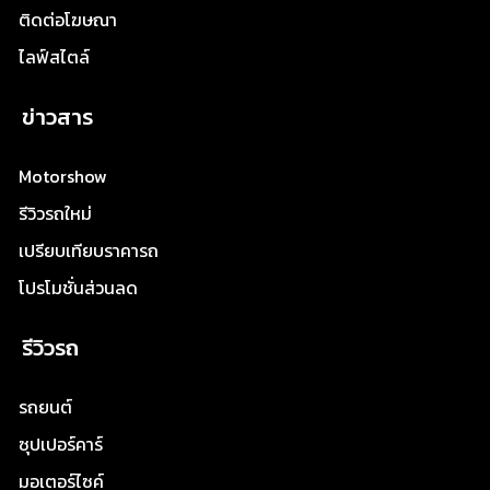
ติดต่อโฆษณา
ไลฟ์สไตล์
ข่าวสาร
Motorshow
รีวิวรถใหม่
เปรียบเทียบราคารถ
โปรโมชั่นส่วนลด
รีวิวรถ
รถยนต์
ซุปเปอร์คาร์
มอเตอร์ไซค์