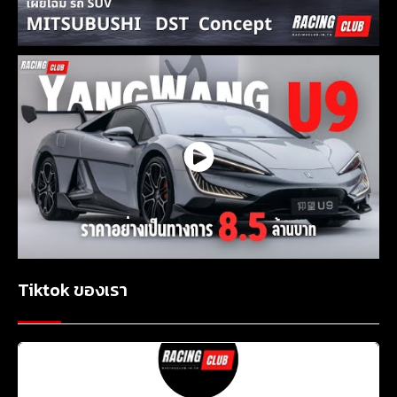
Tiktok ของเรา