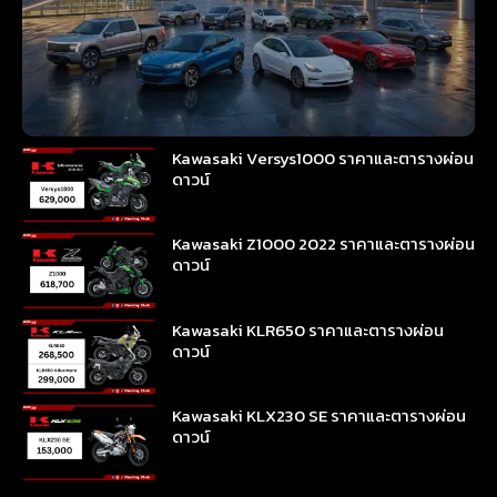
Kawasaki Versys1000 ราคาและตารางผ่อน
ดาวน์
Kawasaki Z1000 2022 ราคาและตารางผ่อน
ดาวน์
Kawasaki KLR650 ราคาและตารางผ่อน
ดาวน์
Kawasaki KLX230 SE ราคาและตารางผ่อน
ดาวน์