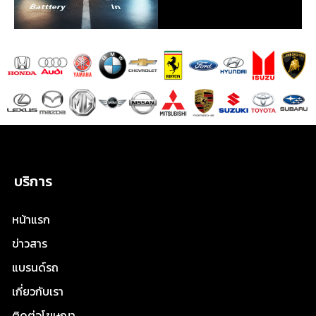
บริการ
หน้าแรก
ข่าวสาร
แบรนด์รถ
เกี่ยวกับเรา
ติดต่อโฆษณา