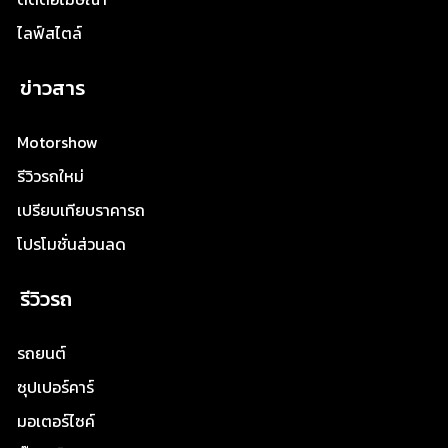
ไลฟ์สไตล์
ข่าวสาร
Motorshow
รีวิวรถใหม่
เปรียบเทียบราคารถ
โปรโมชั่นส่วนลด
รีวิวรถ
รถยนต์
ซุปเปอร์คาร์
มอเตอร์ไซค์