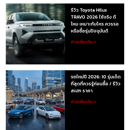
รีวิว Toyota Hilux
TRAVO 2026 ใช้จริง ดี
ไหม เหมาะกับใคร ควรรอ
หรือซื้อรุ่นปัจจุบันดี
อ่านเพิ่มเติม »
รถใหม่ปี 2026: 10 รุ่นเด็ด
ที่สุดที่ควรรู้ก่อนซื้อ / รีวิว
สเปก ราคา
อ่านเพิ่มเติม »