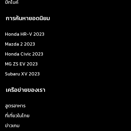
บิ๊กไบค์
การค้นหายอดนิยม
Honda HR-V 2023
Mazda 2 2023
Honda Civic 2023
MG ZS EV 2023
Subaru XV 2023
เครือข่ายของเรา
สูตรอาหาร
ที่เที่ยวในไทย
ข่าวเกม