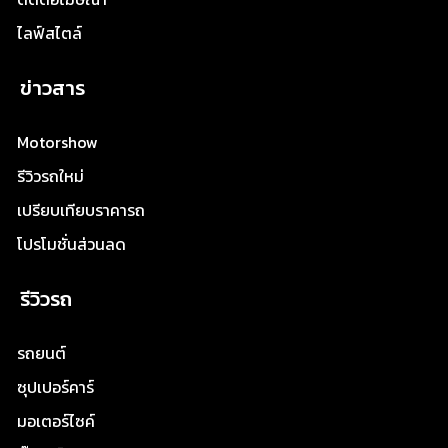
ไลฟ์สไตล์
ข่าวสาร
Motorshow
รีวิวรถใหม่
เปรียบเทียบราคารถ
โปรโมชั่นส่วนลด
รีวิวรถ
รถยนต์
ซุปเปอร์คาร์
มอเตอร์ไซค์