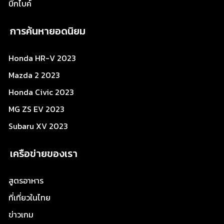
บิ๊กไบค์
การค้นหายอดนิยม
Honda HR-V 2023
Mazda 2 2023
Honda Civic 2023
MG ZS EV 2023
Subaru XV 2023
เครือข่ายของเรา
สูตรอาหาร
ที่เที่ยวในไทย
ข่าวเกม