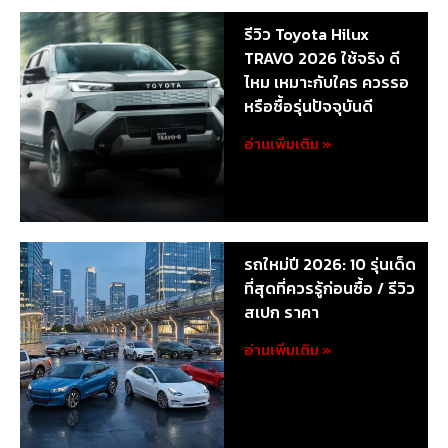
รีวิว Toyota Hilux
TRAVO 2026 ใช้จริง ดี
ไหม เหมาะกับใคร ควรรอ
หรือซื้อรุ่นปัจจุบันดี
อ่านเพิ่มเติม »
รถใหม่ปี 2026: 10 รุ่นเด็ด
ที่สุดที่ควรรู้ก่อนซื้อ / รีวิว
สเปก ราคา
อ่านเพิ่มเติม »