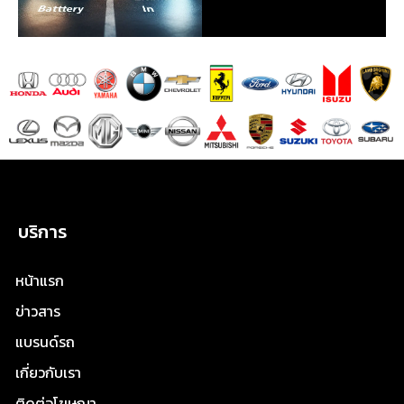
บริการ
หน้าแรก
ข่าวสาร
แบรนด์รถ
เกี่ยวกับเรา
ติดต่อโฆษณา