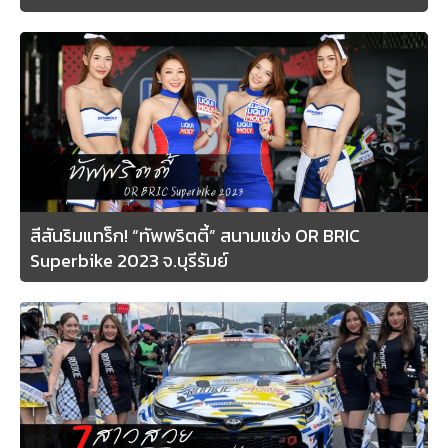
สีสันริมแทร็ก! “ทัพพริตตี้” สนามแข่ง OR BRIC
Superbike 2023 จ.บุรีรัมย์