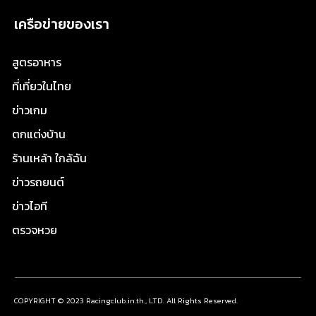
เครือข่ายของเรา
สูตรอาหาร
ที่เที่ยวในไทย
ข่าวเกม
ตกแต่งบ้าน
ร้านเหล้า ใกล้ฉัน
ข่าวรถยนต์
ข่าวไอที
ตรวจหวย
COPYRIGHT © 2023 Racingclub.in.th., LTD. All Rights Reserved.