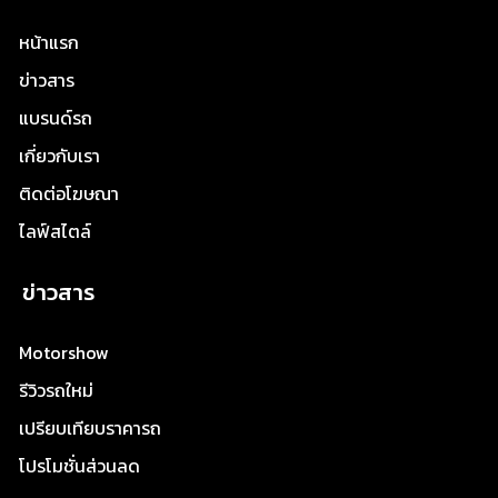
หน้าแรก
ข่าวสาร
แบรนด์รถ
เกี่ยวกับเรา
ติดต่อโฆษณา
ไลฟ์สไตล์
ข่าวสาร
Motorshow
รีวิวรถใหม่
เปรียบเทียบราคารถ
โปรโมชั่นส่วนลด