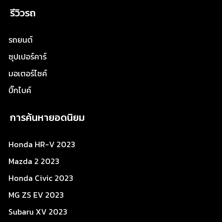
รีวิวรถ
รถยนต์
ซุปเปอร์คาร์
มอเตอร์ไซค์
บิ๊กไบค์
การค้นหายอดนิยม
Honda HR-V 2023
Mazda 2 2023
Honda Civic 2023
MG ZS EV 2023
Subaru XV 2023