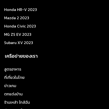
Honda HR-V 2023
Mazda 2 2023
Honda Civic 2023
MG ZS EV 2023
Subaru XV 2023
เครือข่ายของเรา
สูตรอาหาร
ที่เที่ยวในไทย
ข่าวเกม
ตกแต่งบ้าน
ร้านเหล้า ใกล้ฉัน