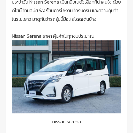
ประจำวัน Nissan Serena เป็นหนึ่งในตัวเลือกที่น่าสนใจ ด้วย
ดีไซน์ที่ทันสมัย ฟังก์ชันการใช้งานที่ครบครัน และความคุ้มค่า
ในระยะยาว มาดูกันว่ารถรุ่นนี้มีอะไรโดดเด่นบ้าง
Nissan Serena ราคา คุ้มค่าในทุกงบประมาณ
nissan serena