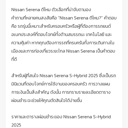
Nissan Serena ดีไหม ตัวเลือกที่น่าจับตามอง
คำถามที่หลายคนสงสัยคือ “Nissan Serena ดีไหม?” คำตอบ
คือ รถรุ่นนี้เหมาะสำหรับครอบครัวหรือผู้ที่ต้องการรถยนต์
อเนกประสงค์ที่ตอบโจทย์ทั้งด้านสมรรถนะ เทคโนโลยี และ
ความคุ้มค่า หากคุณต้องการรถที่ครบครันทั้งการเดินทางใน
เมืองและการท่องเที่ยวระยะไกล Nissan Serena เป็นคำตอบ
ที่ดี
สำหรับผู้ที่สนใจ Nissan Serena S-Hybrid 2025 ซึ่งเป็นรถ
มินิแวนที่ตอบโจทย์การใช้งานของครอบครัว การวางแผน
การเงินเป็นสิ่งสำคัญ ดังนั้น การทราบรายละเอียดตาราง
ผ่อนชำระจะช่วยให้คุณตัดสินใจได้ง่ายขึ้น
ราคาและตารางผ่อนชำระของ Nissan Serena S-Hybrid
2025