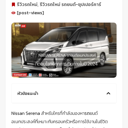
รีวิวรถใหม่
,
รีวิวรถใหม่ รถยนต์-ซุปเปอร์คาร์
[post-views]
หัวข้อแนะนำ
Nissan Serena
สำหรับใครที่กำลังมองหา
รถ
ยนต์
อเนกประสงค์ที่เหมาะกับครอบครัวหรือการใช้งานในชีวิต