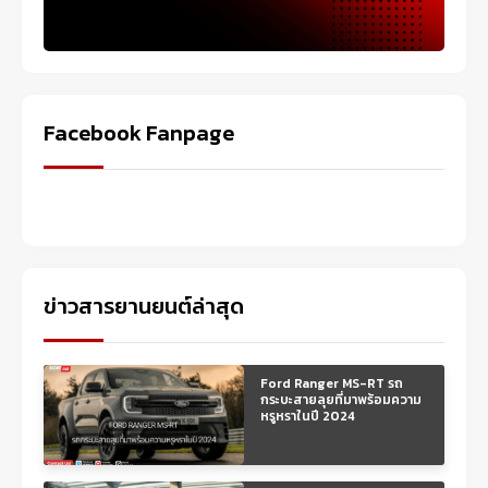
Facebook Fanpage
ข่าวสารยานยนต์ล่าสุด
Ford Ranger MS-RT รถ
กระบะสายลุยที่มาพร้อมความ
หรูหราในปี 2024