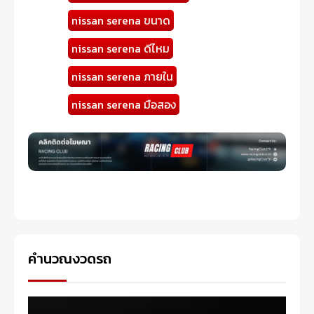
nissan serena ขนาด
nissan serena ดีไหม
nissan serena ภายใน
nissan serena มือสอง
คำนวณงวดรถ