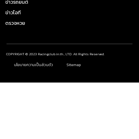
ข่าวรถยนต์
ข่าวไอที
ตรวจหวย
COPYRIGHT © 2023 Racingclub.in.th., LTD. All Rights Reserved.
นโยบายความเป็นส่วนตัว
Sitemap