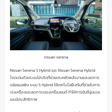
nissan serena
Nissan Serena S Hybrid และ Nissan Serena Hybrid
โดดเด่นด้วยระบบไฮบริดที่ช่วยประหยัดพลังงานและลดการ
ปล่อยมลพิษ ระบบ S Hybrid ใช้เทคโนโลยีเสริมที่ช่วยในการ
เร่งเครื่องและลดภาระของเครื่องยนต์ ทำให้การขับขี่นุ่มนวล
และมีประสิทธิภาพ