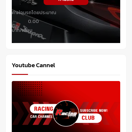
ค่าผ่อนรถโดยประมาณ
0.00
บาท/เดือน
Youtube Cannel