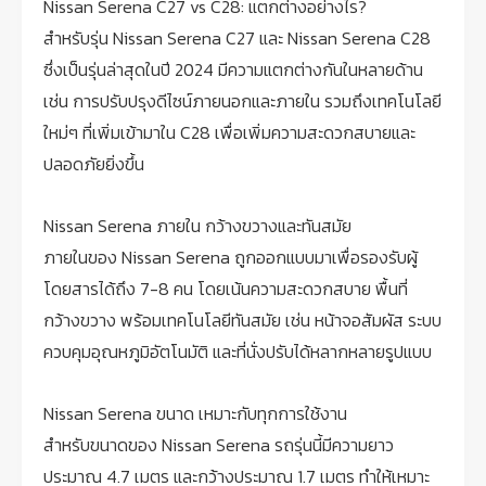
Nissan Serena C27 vs C28: แตกต่างอย่างไร?
สำหรับรุ่น Nissan Serena C27 และ Nissan Serena C28
ซึ่งเป็นรุ่นล่าสุดในปี 2024 มีความแตกต่างกันในหลายด้าน
เช่น การปรับปรุงดีไซน์ภายนอกและภายใน รวมถึงเทคโนโลยี
ใหม่ๆ ที่เพิ่มเข้ามาใน C28 เพื่อเพิ่มความสะดวกสบายและ
ปลอดภัยยิ่งขึ้น
Nissan Serena ภายใน กว้างขวางและทันสมัย
ภายในของ Nissan Serena ถูกออกแบบมาเพื่อรองรับผู้
โดยสารได้ถึง 7-8 คน โดยเน้นความสะดวกสบาย พื้นที่
กว้างขวาง พร้อมเทคโนโลยีทันสมัย เช่น หน้าจอสัมผัส ระบบ
ควบคุมอุณหภูมิอัตโนมัติ และที่นั่งปรับได้หลากหลายรูปแบบ
Nissan Serena ขนาด เหมาะกับทุกการใช้งาน
สำหรับขนาดของ Nissan Serena รถรุ่นนี้มีความยาว
ประมาณ 4.7 เมตร และกว้างประมาณ 1.7 เมตร ทำให้เหมาะ