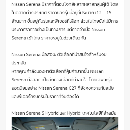
Nissan Serena มีราคาที่ตอบโจทย์หลากหลายกลุ่มผู้ใช้ โดย
ในตลาดต่างประเทศ ราคาของรุ่นนี้อยู่ที่ประมาณ 1.2 – 1.5
ล้านบาท ขึ้นอยู่กับรุ่นและฟีเจอร์ที่เลือก ส่วนในไทยยังไม่มีการ
ประกาศราคาอย่างเป็นทางการ แต่คาดว่าเมื่อ Nissan
Serena เข้าไทย ราคาจะอยู่ในช่วงเดียวกัน
Nissan Serena มือสอง: ตัวเลือกที่น่าสนใจสำหรับงบ
ประหยัด
หากคุณกำลังมองหาตัวเลือกที่คุ้มค่ามากขึ้น Nissan
Serena มือสอง เป็นอีกทางเลือกที่น่าสนใจ โดยเฉพาะรุ่น
ยอดนิยมอย่าง Nissan Serena C27 ที่ยังคงความทันสมัย
และฟีเจอร์ครบครันในราคาที่จับต้องได้
Nissan Serena S Hybrid และ Hybrid: เทคโนโลยีที่ล้ำสมัย