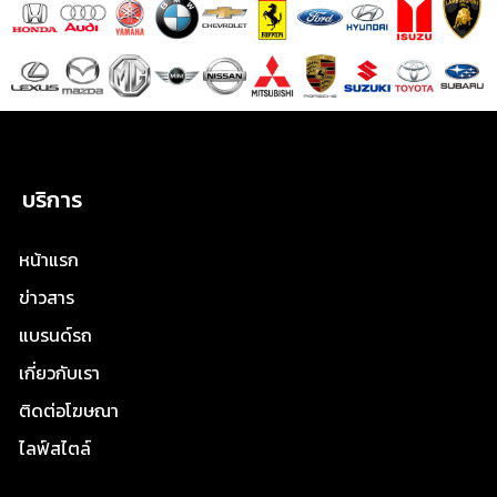
บริการ
หน้าแรก
ข่าวสาร
แบรนด์รถ
เกี่ยวกับเรา
ติดต่อโฆษณา
ไลฟ์สไตล์