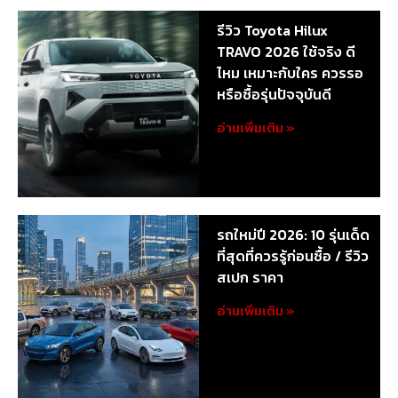
รีวิว Toyota Hilux
TRAVO 2026 ใช้จริง ดี
ไหม เหมาะกับใคร ควรรอ
หรือซื้อรุ่นปัจจุบันดี
อ่านเพิ่มเติม »
รถใหม่ปี 2026: 10 รุ่นเด็ด
ที่สุดที่ควรรู้ก่อนซื้อ / รีวิว
สเปก ราคา
อ่านเพิ่มเติม »