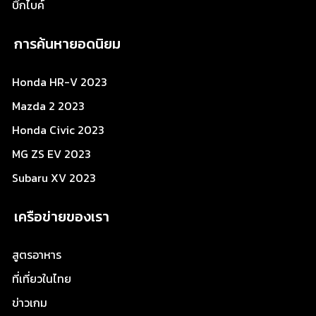
บิ๊กไบค์
การค้นหายอดนิยม
Honda HR-V 2023
Mazda 2 2023
Honda Civic 2023
MG ZS EV 2023
Subaru XV 2023
เครือข่ายของเรา
สูตรอาหาร
ที่เที่ยวในไทย
ข่าวเกม