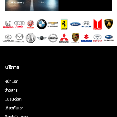
บริการ
หน้าแรก
ข่าวสาร
แบรนด์รถ
เกี่ยวกับเรา
ติดต่อโฆษณา