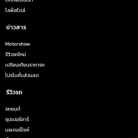
ไลฟ์สไตล์
ข่าวสาร
Motorshow
รีวิวรถใหม่
เปรียบเทียบราคารถ
โปรโมชั่นส่วนลด
รีวิวรถ
รถยนต์
ซุปเปอร์คาร์
มอเตอร์ไซค์