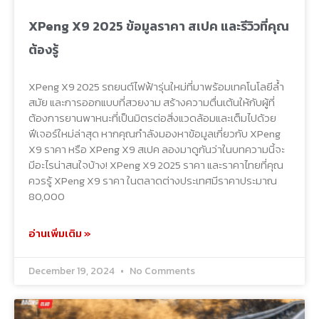
XPeng X9 2025 ข้อมูลราคา สเปค และรีวิวที่คุณ
ต้องรู้
XPeng X9 2025 รถยนต์ไฟฟ้ารุ่นใหม่ที่มาพร้อมเทคโนโลยีล้ำ
สมัย และการออกแบบที่สวยงาม สร้างความตื่นเต้นให้กับผู้ที่
ต้องการยานพาหนะที่เป็นมิตรต่อสิ่งแวดล้อมและเต็มไปด้วย
ฟีเจอร์ใหม่ล่าสุด หากคุณกำลังมองหาข้อมูลเกี่ยวกับ XPeng
X9 ราคา หรือ XPeng X9 สเปค ลองมาดูกันว่าในบทความนี้จะ
มีอะไรน่าสนใจบ้าง! XPeng X9 2025 ราคา และราคาไทยที่คุณ
ควรรู้ XPeng X9 ราคา ในตลาดต่างประเทศมีราคาประมาณ
80,000
อ่านเพิ่มเติม »
December 19, 2024
No Comments