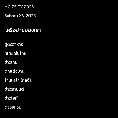
MG ZS EV 2023
Subaru XV 2023
เครือข่ายของเรา
สูตรอาหาร
ที่เที่ยวในไทย
ข่าวเกม
ตกแต่งบ้าน
ร้านเหล้า ใกล้ฉัน
ข่าวรถยนต์
ข่าวไอที
ตรวจหวย