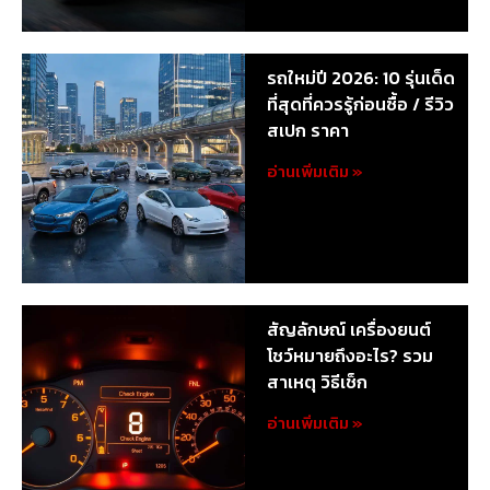
รถใหม่ปี 2026: 10 รุ่นเด็ด
ที่สุดที่ควรรู้ก่อนซื้อ / รีวิว
สเปก ราคา
อ่านเพิ่มเติม »
สัญลักษณ์ เครื่องยนต์
โชว์หมายถึงอะไร? รวม
สาเหตุ วิธีเช็ก
อ่านเพิ่มเติม »