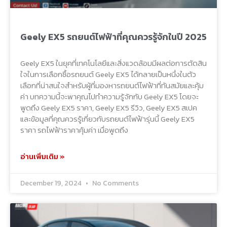
Geely EX5 รถยนต์ไฟฟ้าที่คุณควรรู้จักในปี 2025
Geely EX5 ในยุคที่เทคโนโลยีและสิ่งแวดล้อมมีผลต่อการตัดสิน
ใจในการเลือกซื้อรถยนต์ Geely EX5 ได้กลายเป็นหนึ่งในตัว
เลือกที่น่าสนใจสำหรับผู้ที่มองหารถยนต์ไฟฟ้าที่ทันสมัยและคุ้ม
ค่า บทความนี้จะพาคุณไปทำความรู้จักกับ Geely EX5 โดยจะ
พูดถึง Geely EX5 ราคา, Geely EX5 รีวิว, Geely EX5 สเปค
และข้อมูลที่คุณควรรู้เกี่ยวกับรถยนต์ไฟฟ้ารุ่นนี้ Geely EX5
ราคา รถไฟฟ้าราคาคุ้มค่า เมื่อพูดถึง
อ่านเพิ่มเติม »
December 19, 2024
No Comments