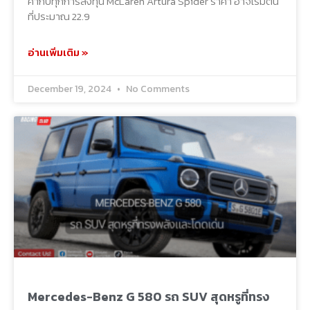
ค่ากับทุกการลงทุน McLaren Artura Spider ราคา อาจเริ่มต้น
ที่ประมาณ 22.9
อ่านเพิ่มเติม »
December 19, 2024
No Comments
Mercedes-Benz G 580 รถ SUV สุดหรูที่ทรง