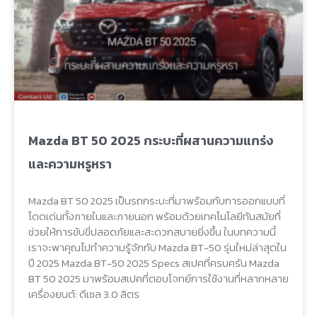
Mazda BT 50 2025 กระบะที่ผสานความแกร่ง
และความหรูหรา
Mazda BT 50 2025 เป็นรถกระบะที่มาพร้อมกับการออกแบบที่
โดดเด่นทั้งภายในและภายนอก พร้อมด้วยเทคโนโลยีทันสมัยที่
ช่วยให้การขับขี่ปลอดภัยและสะดวกสบายยิ่งขึ้น ในบทความนี้
เราจะพาคุณไปทำความรู้จักกับ Mazda BT-50 รุ่นใหม่ล่าสุดใน
ปี 2025 Mazda BT-50 2025 Specs สเปคที่ครบครัน Mazda
BT 50 2025 มาพร้อมสเปคที่ตอบโจทย์การใช้งานที่หลากหลาย
เครื่องยนต์: ดีเซล 3.0 ลิตร