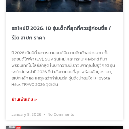
รถใหม่ปี 2026: 10 รุ่นเด็ดที่สุดที่ควรรู้ก่อนซื้อ /
รีวิว สเปก ราคา
ปี 2026 เป็นปีที่วงการยานยนต์มีความคึกคักอย่างมาก ทั้ง
รถยนต์ไฟฟ้า (EV), SUV รุ่นใหม่, และ กระบะ/Hybrid ที่มา
พร้อมเทคโนโลยีล่าสุด ในบทความนี้เราจะพาคุณไปรู้จัก 10 รุ่น
รถใหม่ประจำปี 2026 ที่น่าจับตามองที่สุด พร้อมข้อมูลราคา,
สเปกหลัก และเหตุผลว่าทำไมแต่ละรุ่นถึงน่าสนใจ 1) Toyota
Hilux TRAVO 2026 จุดเด่น
อ่านเพิ่มเติม »
January 8, 2026
No Comments