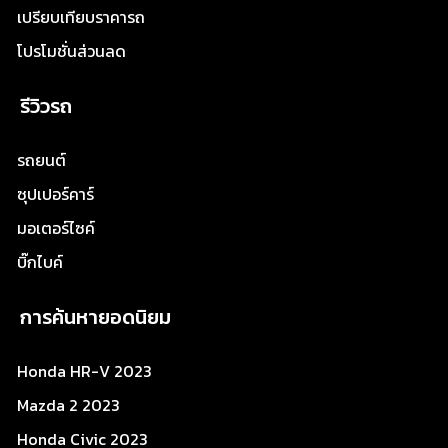
เปรียบเทียบราคารถ
โปรโมชั่นส่วนลด
รีวิวรถ
รถยนต์
ซุปเปอร์คาร์
มอเตอร์ไซค์
บิ๊กไบค์
การค้นหายอดนิยม
Honda HR-V 2023
Mazda 2 2023
Honda Civic 2023