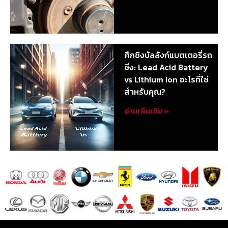
ศึกชิงบัลลังก์แบตเตอรี่รถ
ซิ่ง: Lead Acid Battery
vs Lithium Ion อะไรที่ใช่
สำหรับคุณ?
อ่านเพิ่มเติม »