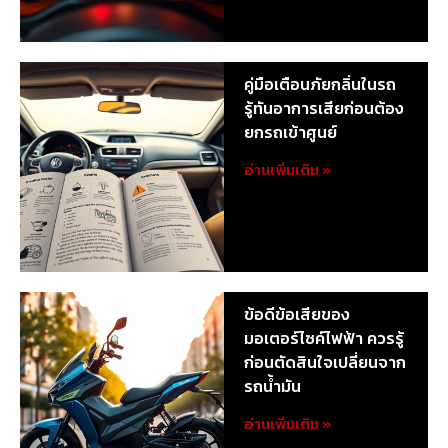
คู่มือเตือนภัยกลิ่นในรถ
รู้ทันอาการเสียก่อนต้อง
ยกรถเข้าศูนย์
อ่านเพิ่มเติม »
ข้อดีข้อเสียของ
มอเตอร์ไซค์ไฟฟ้า ควรรู้
ก่อนตัดสินใจเปลี่ยนจาก
รถน้ำมัน
อ่านเพิ่มเติม »