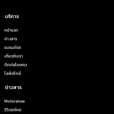
บริการ
หน้าแรก
ข่าวสาร
แบรนด์รถ
เกี่ยวกับเรา
ติดต่อโฆษณา
ไลฟ์สไตล์
ข่าวสาร
Motorshow
รีวิวรถใหม่