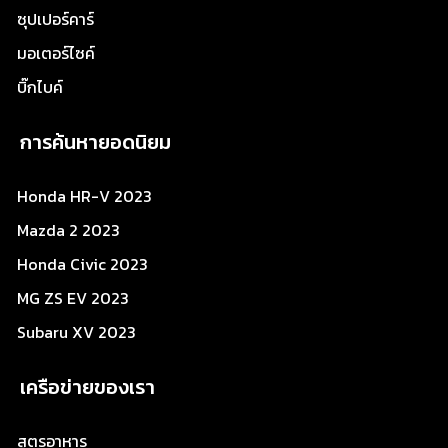
ซุปเปอร์คาร์
มอเตอร์ไซค์
บิ๊กไบค์
การค้นหายอดนิยม
Honda HR-V 2023
Mazda 2 2023
Honda Civic 2023
MG ZS EV 2023
Subaru XV 2023
เครือข่ายของเรา
สูตรอาหาร