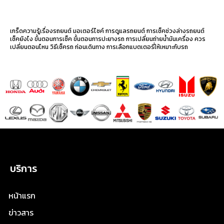
เกร็ดความรู้เรื่องรถยนต์ มอเตอร์ไซค์ การดูแลรถยนต์ การเช็คช่วงล่างรถยนต์
เช็คยังไง ขั้นตอนการเช็ค ขั้นตอนการปะยางรถ การเปลี่ยนถ่ายน้ำมันเครื่อง ควร
เปลี่ยนตอนไหน วิธีเช็ครถ ก่อนเดินทาง การเลือกแบตเตอรี่ให้เหมาะกับรถ
บริการ
หน้าแรก
ข่าวสาร