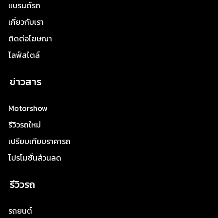
แบรนด์รถ
เกี่ยวกับเรา
ติดต่อโฆษณา
ไลฟ์สไตล์
ข่าวสาร
Motorshow
รีวิวรถใหม่
เปรียบเทียบราคารถ
โปรโมชั่นส่วนลด
รีวิวรถ
รถยนต์