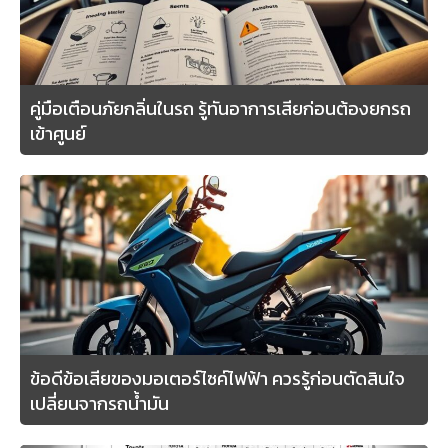
คู่มือเตือนภัยกลิ่นในรถ รู้ทันอาการเสียก่อนต้องยกรถ
เข้าศูนย์
ข้อดีข้อเสียของมอเตอร์ไซค์ไฟฟ้า ควรรู้ก่อนตัดสินใจ
เปลี่ยนจากรถน้ำมัน