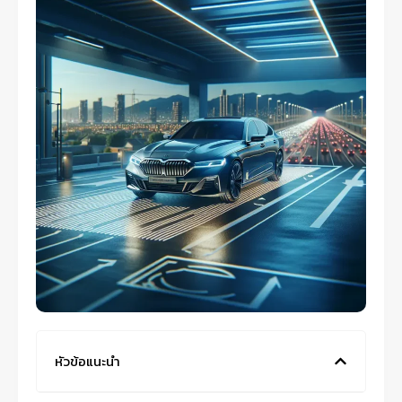
หัวข้อแนะนำ