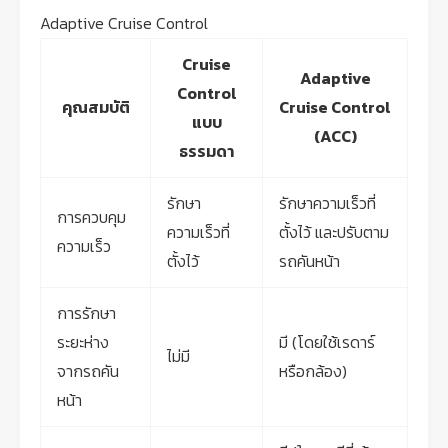
Adaptive Cruise Control
Cruise
Adaptive
Control
คุณสมบัติ
Cruise Control
แบบ
(ACC)
ธรรมดา
รักษา
รักษาความเร็วที่
การควบคุม
ความเร็วที่
ตั้งไว้ และปรับตาม
ความเร็ว
ตั้งไว้
รถคันหน้า
การรักษา
ระยะห่าง
มี (โดยใช้เรดาร์
ไม่มี
จากรถคัน
หรือกล้อง)
หน้า