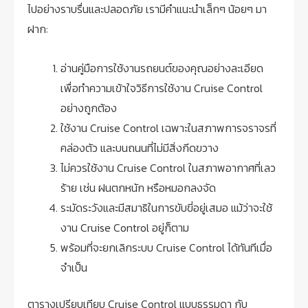
ไปอย่างราบรื่นและปลอดภัย เรามีคำแนะนำเล็กๆ น้อยๆ มา
ฝาก:
อ่านคู่มือการใช้งานรถยนต์ของคุณอย่างละเอียด
เพื่อทำความเข้าใจวิธีการใช้งาน Cruise Control
อย่างถูกต้อง
ใช้งาน Cruise Control เฉพาะในสภาพการจราจรที่
คล่องตัว และบนถนนที่ไม่มีสิ่งกีดขวาง
ไม่ควรใช้งาน Cruise Control ในสภาพอากาศที่เลว
ร้าย เช่น ฝนตกหนัก หรือหมอกลงจัด
ระมัดระวังและมีสมาธิในการขับขี่อยู่เสมอ แม้ว่าจะใช้
งาน Cruise Control อยู่ก็ตาม
พร้อมที่จะยกเลิกระบบ Cruise Control ได้ทันทีเมื่อ
จำเป็น
ตารางเปรียบเทียบ Cruise Control แบบธรรมดา กับ