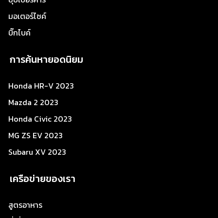
มอเตอร์ไซค์
บิ๊กไบค์
การค้นหายอดนิยม
Honda HR-V 2023
Mazda 2 2023
Honda Civic 2023
MG ZS EV 2023
Subaru XV 2023
เครือข่ายของเรา
สูตรอาหาร