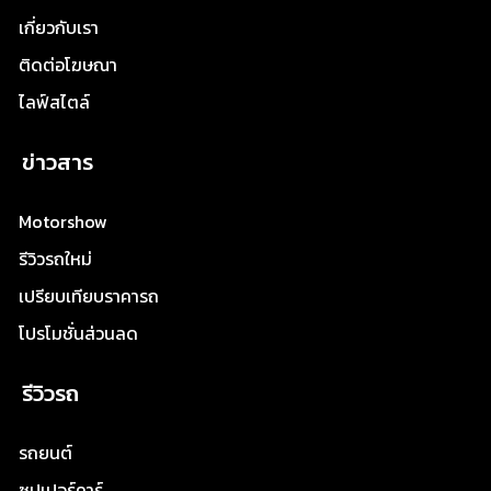
เกี่ยวกับเรา
ติดต่อโฆษณา
ไลฟ์สไตล์
ข่าวสาร
Motorshow
รีวิวรถใหม่
เปรียบเทียบราคารถ
โปรโมชั่นส่วนลด
รีวิวรถ
รถยนต์
ซุปเปอร์คาร์