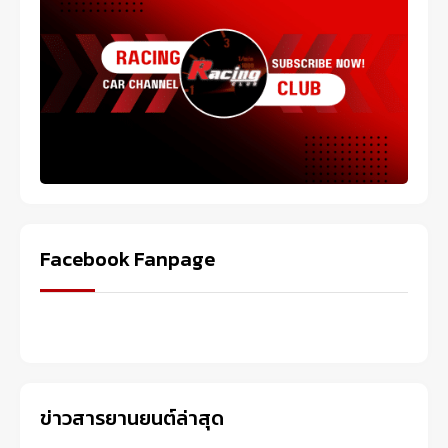
Facebook Fanpage
ข่าวสารยานยนต์ล่าสุด