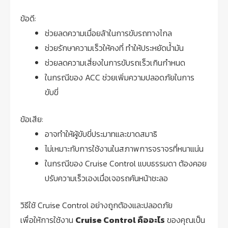
ข้อดี:
ช่วยลดความเมื่อยล้าในการขับรถทางไกล
ช่วยรักษาความเร็วให้คงที่ ทำให้ประหยัดน้ำมัน
ช่วยลดความเสี่ยงในการขับรถเร็วเกินกำหนด
ในกรณีของ ACC ช่วยเพิ่มความปลอดภัยในการ
ขับขี่
ข้อเสีย:
อาจทำให้ผู้ขับขี่ประมาทและขาดสมาธิ
ไม่เหมาะกับการใช้งานในสภาพการจราจรที่หนาแน่น
ในกรณีของ Cruise Control แบบธรรมดา ต้องคอย
ปรับความเร็วเองเมื่อเจอรถคันหน้าชะลอ
วิธีใช้ Cruise Control อย่างถูกต้องและปลอดภัย
เพื่อให้การใช้งาน
Cruise Control คืออะไร
ของคุณเป็น