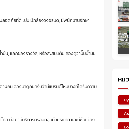
ามปลอดภัยที่ดี เช่น มีกล้องวงจรปิด, มีพนักงานรักษา
้ำมัน, แลกของรางวัล, หรือสะสมแต้ม ลองดูว่าปั๊มน้ำมัน
หมว
ต่างกัน ลองมาดูกันครับว่ามีแบรนด์ไหนบ้างที่ได้รับความ
Hy
As
ทศไทย มีสถานีบริการครอบคลุมทั่วประเทศ และมีชื่อเสียง
Lo