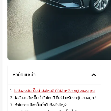
หัวข้อแนะนำ
ไขข้อสงสัย: ปั๊มน้ำมันไหนดี ที่ใช่สำหรับรถคู่ใจของคุณ!
ไขข้อสงสัย: ปั๊มน้ำมันไหนดี ที่ใช่สำหรับรถคู่ใจของคุณ!
ทำไมการเลือกปั๊มน้ำมันถึงสำคัญ?