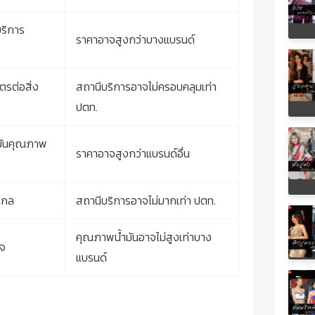
ริการ
ราคาอาจสูงกว่าบางแบรนด์
ตรต่อสิ่ง
สถานีบริการอาจไม่ครอบคลุมเท่า
ปตท.
้ำมันคุณภาพ
ราคาอาจสูงกว่าแบรนด์อื่น
สากล
สถานีบริการอาจไม่มากเท่า ปตท.
คุณภาพน้ำมันอาจไม่สูงเท่าบาง
ใจ
แบรนด์