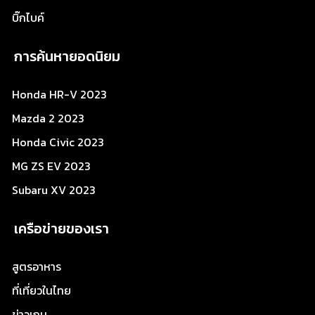
บิ๊กไบค์
การค้นหายอดนิยม
Honda HR-V 2023
Mazda 2 2023
Honda Civic 2023
MG ZS EV 2023
Subaru XV 2023
เครือข่ายของเรา
สูตรอาหาร
ที่เที่ยวในไทย
ข่าวเกม