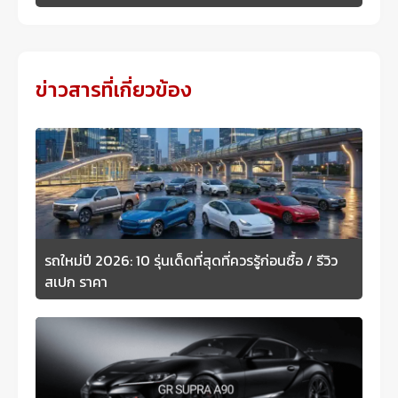
ข่าวสารที่เกี่ยวข้อง
รถใหม่ปี 2026: 10 รุ่นเด็ดที่สุดที่ควรรู้ก่อนซื้อ / รีวิว
สเปก ราคา