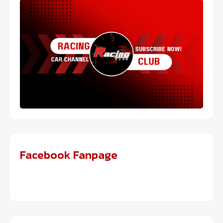
Facebook Fanpage