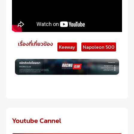
เรื่องที่เกี่ยวข้อง
Keeway
Napoleon 500
Youtube Cannel