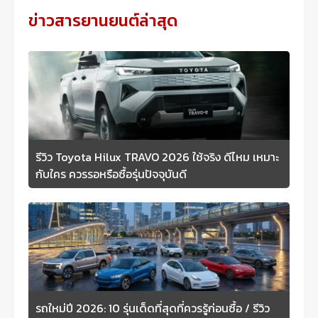
ข่าวสารยานยนต์ล่าสุด
รีวิว Toyota Hilux TRAVO 2026 ใช้จริง ดีไหม เหมาะ
กับใคร ควรรอหรือซื้อรุ่นปัจจุบันดี
รถใหม่ปี 2026: 10 รุ่นเด็ดที่สุดที่ควรรู้ก่อนซื้อ / รีวิว