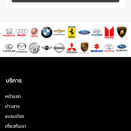
บริการ
หน้าแรก
ข่าวสาร
แบรนด์รถ
เกี่ยวกับเรา