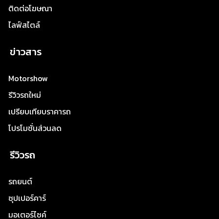
ติดต่อโฆษณา
ไลฟ์สไตล์
ข่าวสาร
Motorshow
รีวิวรถใหม่
เปรียบเทียบราคารถ
โปรโมชั่นส่วนลด
รีวิวรถ
รถยนต์
ซุปเปอร์คาร์
มอเตอร์ไซค์