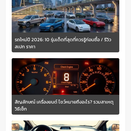
รถใหม่ปี 2026: 10 รุ่นเด็ดที่สุดที่ควรรู้ก่อนซื้อ / รีวิว
สเปก ราคา
สัญลักษณ์ เครื่องยนต์ โชว์หมายถึงอะไร? รวมสาเหตุ
วิธีเช็ก