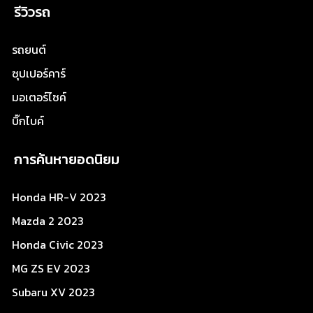
รีวิวรถ
รถยนต์
ซุปเปอร์คาร์
มอเตอร์ไซค์
บิ๊กไบค์
การค้นหายอดนิยม
Honda HR-V 2023
Mazda 2 2023
Honda Civic 2023
MG ZS EV 2023
Subaru XV 2023