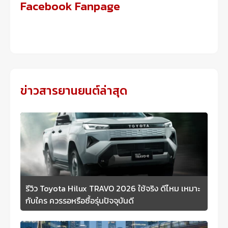
Facebook Fanpage
ข่าวสารยานยนต์ล่าสุด
รีวิว Toyota Hilux TRAVO 2026 ใช้จริง ดีไหม เหมาะ
กับใคร ควรรอหรือซื้อรุ่นปัจจุบันดี