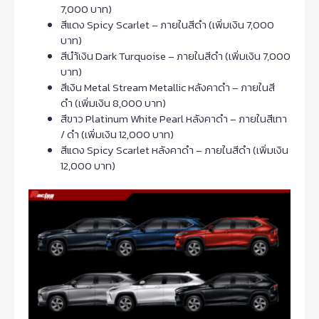
7,000 บาท)
สีแดง Spicy Scarlet – ภายในสีดำ (เพิ่มเงิน 7,000
บาท)
สีนำ้เงิน Dark Turquoise – ภายในสีดำ (เพิ่มเงิน 7,000
บาท)
สีเงิน Metal Stream Metallic หลังคาดำ – ภายในสี
ดำ (เพิ่มเงิน 8,000 บาท)
สีขาว Platinum White Pearl หลังคาดำ – ภายในสีเทา
/ ดำ (เพิ่มเงิน 12,000 บาท)
สีแดง Spicy Scarlet หลังคาดำ – ภายในสีดำ (เพิ่มเงิน
12,000 บาท)