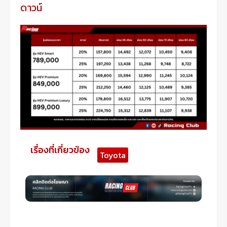
ดาวน์
เรื่องที่เกี่ยวข้อง
Toyota