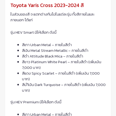
Toyota Yaris Cross 2023-2024 สี
ในส่วนของสี จะแตกต่างกันไปในแต่ละรุ่น ทั้งสีภายในและ
ภายนอก ได้แก่
รุ่น HEV Smart มีให้เลือก ดังนี้
สีเทา Urban Metal – ภายในสีดำ
สีเงิน Metal Stream Metallic – ภายในสีดำ
สีดำ Attitude Black Mica – ภายในสีดำ
สีขาว Platinum White Pearl – ภายในสีดำ (เพิ่มเงิน
7,000 บาท)
สีแดง Spicy Scarlet – ภายในสีดำ (เพิ่มเงิน 7,000
บาท)
สีนำ้เงิน Dark Turquoise – ภายในสีดำ (เพิ่มเงิน 7,000
บาท)
รุ่น HEV Premium มีให้เลือก ดังนี้
สีเทา Urban Metal – ภายในสีดำ