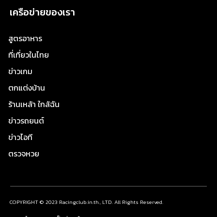
เครือข่ายของเรา
สูตรอาหาร
ที่เที่ยวในไทย
ข่าวเกม
ตกแต่งบ้าน
ร้านเหล้า ใกล้ฉัน
ข่าวรถยนต์
ข่าวไอที
ตรวจหวย
COPYRIGHT © 2023 Racingclub.in.th., LTD. All Rights Reserved.