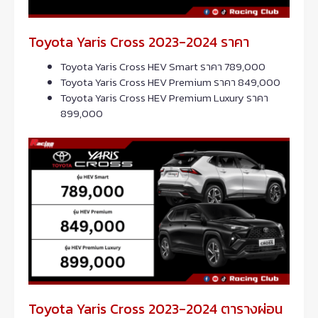
Toyota Yaris Cross 2023-2024 ราคา
Toyota Yaris Cross HEV Smart ราคา 789,000
Toyota Yaris Cross HEV Premium ราคา 849,000
Toyota Yaris Cross HEV Premium Luxury ราคา
899,000
Toyota Yaris Cross 2023-2024 ตารางผ่อน