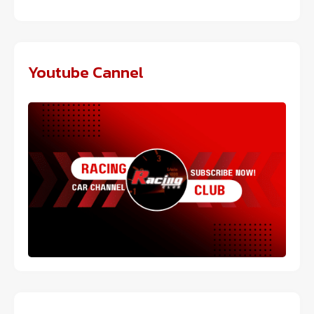
Youtube Cannel