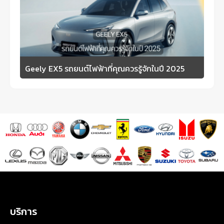
Geely EX5 รถยนต์ไฟฟ้าที่คุณควรรู้จักในปี 2025
บริการ