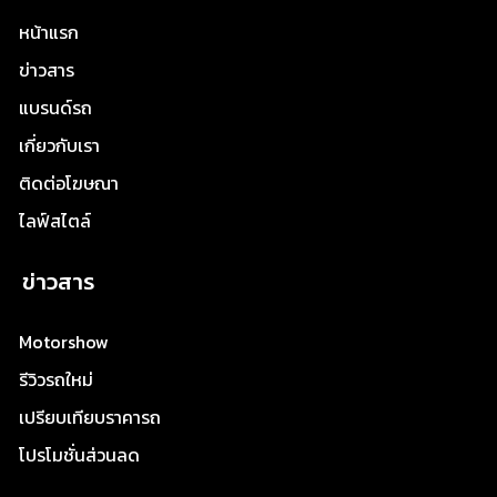
หน้าแรก
ข่าวสาร
แบรนด์รถ
เกี่ยวกับเรา
ติดต่อโฆษณา
ไลฟ์สไตล์
ข่าวสาร
Motorshow
รีวิวรถใหม่
เปรียบเทียบราคารถ
โปรโมชั่นส่วนลด