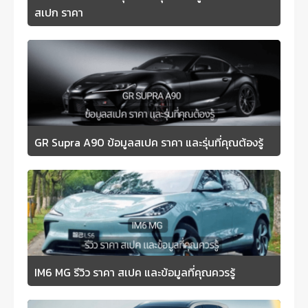
สเปก ราคา
GR Supra A90 ข้อมูลสเปค ราคา และรุ่นที่คุณต้องรู้
IM6 MG รีวิว ราคา สเปค และข้อมูลที่คุณควรรู้