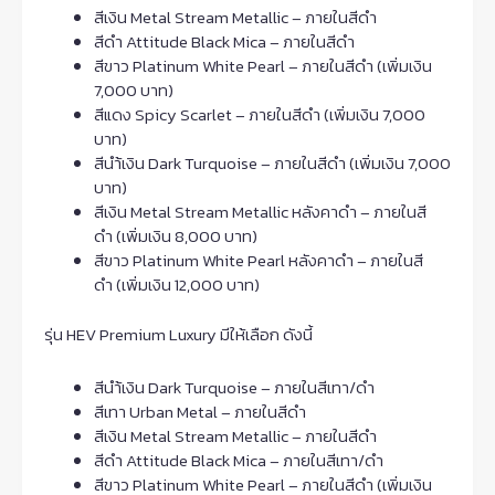
สีเงิน Metal Stream Metallic – ภายในสีดำ
สีดำ Attitude Black Mica – ภายในสีดำ
สีขาว Platinum White Pearl – ภายในสีดำ (เพิ่มเงิน
7,000 บาท)
สีแดง Spicy Scarlet – ภายในสีดำ (เพิ่มเงิน 7,000
บาท)
สีนำ้เงิน Dark Turquoise – ภายในสีดำ (เพิ่มเงิน 7,000
บาท)
สีเงิน Metal Stream Metallic หลังคาดำ – ภายในสี
ดำ (เพิ่มเงิน 8,000 บาท)
สีขาว Platinum White Pearl หลังคาดำ – ภายในสี
ดำ (เพิ่มเงิน 12,000 บาท)
รุ่น HEV Premium Luxury มีให้เลือก ดังนี้
สีนำ้เงิน Dark Turquoise – ภายในสีเทา/ดำ
สีเทา Urban Metal – ภายในสีดำ
สีเงิน Metal Stream Metallic – ภายในสีดำ
สีดำ Attitude Black Mica – ภายในสีเทา/ดำ
สีขาว Platinum White Pearl – ภายในสีดำ (เพิ่มเงิน