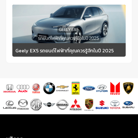
Geely EX5 รถยนต์ไฟฟ้าที่คุณควรรู้จักในปี 2025