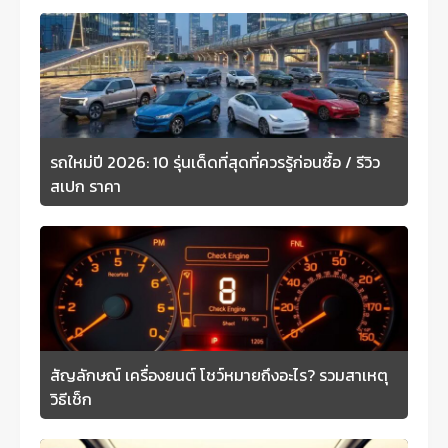
รถใหม่ปี 2026: 10 รุ่นเด็ดที่สุดที่ควรรู้ก่อนซื้อ / รีวิว
สเปก ราคา
สัญลักษณ์ เครื่องยนต์ โชว์หมายถึงอะไร? รวมสาเหตุ
วิธีเช็ก