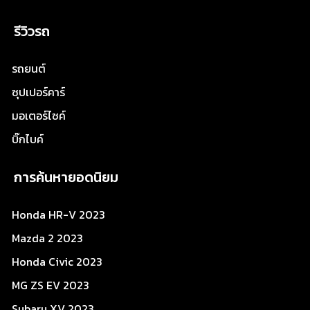
รีวิวรถ
รถยนต์
ซุปเปอร์คาร์
มอเตอร์ไซค์
บิ๊กไบค์
การค้นหายอดนิยม
Honda HR-V 2023
Mazda 2 2023
Honda Civic 2023
MG ZS EV 2023
Subaru XV 2023