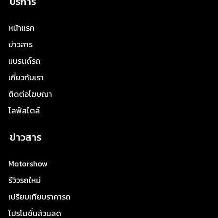
บริการ
หน้าแรก
ข่าวสาร
แบรนด์รถ
เกี่ยวกับเรา
ติดต่อโฆษณา
ไลฟ์สไตล์
ข่าวสาร
Motorshow
รีวิวรถใหม่
เปรียบเทียบราคารถ
โปรโมชั่นส่วนลด