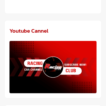
Youtube Cannel