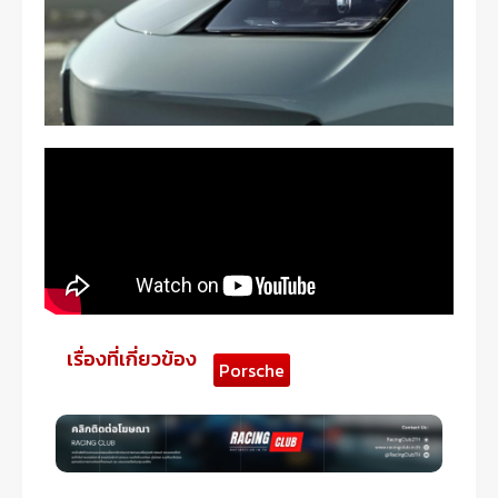
เรื่องที่เกี่ยวข้อง
Porsche