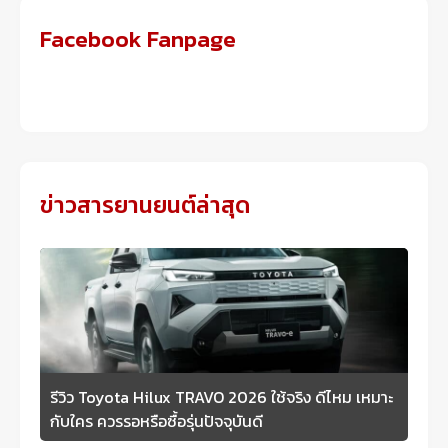
Facebook Fanpage
ข่าวสารยานยนต์ล่าสุด
รีวิว Toyota Hilux TRAVO 2026 ใช้จริง ดีไหม เหมาะ
กับใคร ควรรอหรือซื้อรุ่นปัจจุบันดี