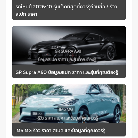
รถใหม่ปี 2026: 10 รุ่นเด็ดที่สุดที่ควรรู้ก่อนซื้อ / รีวิว
สเปก ราคา
GR Supra A90 ข้อมูลสเปค ราคา และรุ่นที่คุณต้องรู้
IM6 MG รีวิว ราคา สเปค และข้อมูลที่คุณควรรู้