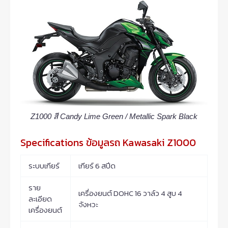
Z1000 สี Candy Lime Green / Metallic Spark Black
Specifications ข้อมูลรถ Kawasaki Z1000
ระบบเกียร์
เกียร์ 6 สปีด
ราย
เครื่องยนต์ DOHC 16 วาล์ว 4 สูบ 4
ละเอียด
จังหวะ
เครื่องยนต์