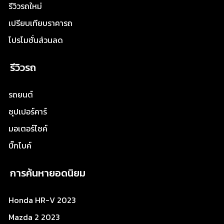
รีวิวรถใหม่
เปรียบเทียบราคารถ
โปรโมชั่นส่วนลด
รีวิวรถ
รถยนต์
ซุปเปอร์คาร์
มอเตอร์ไซค์
บิ๊กไบค์
การค้นหายอดนิยม
Honda HR-V 2023
Mazda 2 2023