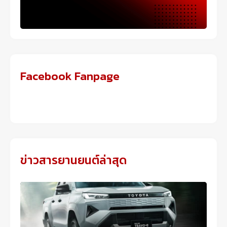
Facebook Fanpage
ข่าวสารยานยนต์ล่าสุด