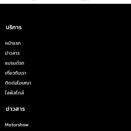
บริการ
หน้าแรก
ข่าวสาร
แบรนด์รถ
เกี่ยวกับเรา
ติดต่อโฆษณา
ไลฟ์สไตล์
ข่าวสาร
Motorshow