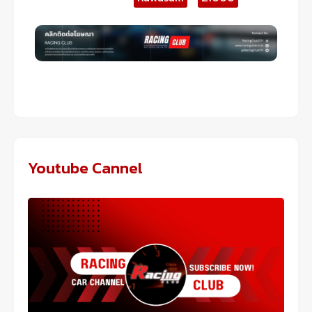
Youtube Cannel