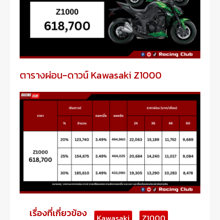
ตารางผ่อน-ดาวน์ Kawasaki Z1000
เรื่องที่เกี่ยวข้อง
Kawasaki
Z1000