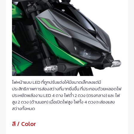
ไฟหน้าแบบ LED ที่ถูกปรับแต่งให้มีขนาดเล็กลงแต่มี
ประสิทธิภาพการส่องสว่างที่มากยิ่งขึ้น ที่ประกอบด้วยหลอดไฟ
ประหยัดพลังงาน LED 4 ดาง ไฟต่ำ 2 ดวง (ตรงกลาง) และ ไฟ
สูง 2 ดวง (ด้านนอก) เมื่อเปิดไฟสูง ไฟทั้ง 4 ดวงจะส่องแสง
สว่างทั้งหมด
สี / Color