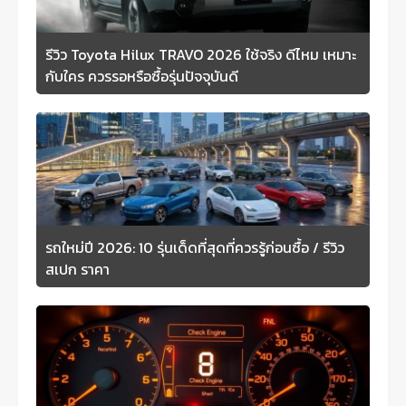
รีวิว Toyota Hilux TRAVO 2026 ใช้จริง ดีไหม เหมาะ
กับใคร ควรรอหรือซื้อรุ่นปัจจุบันดี
รถใหม่ปี 2026: 10 รุ่นเด็ดที่สุดที่ควรรู้ก่อนซื้อ / รีวิว
สเปก ราคา