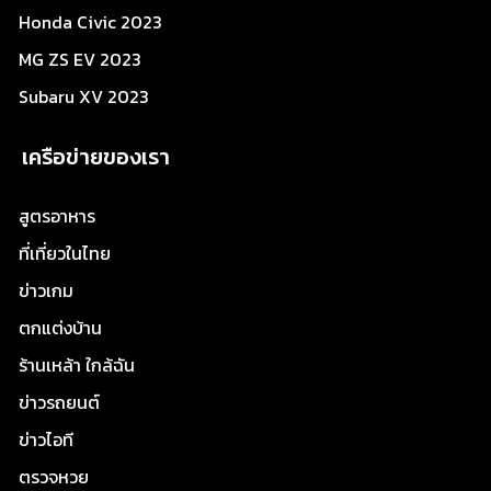
Honda Civic 2023
MG ZS EV 2023
Subaru XV 2023
เครือข่ายของเรา
สูตรอาหาร
ที่เที่ยวในไทย
ข่าวเกม
ตกแต่งบ้าน
ร้านเหล้า ใกล้ฉัน
ข่าวรถยนต์
ข่าวไอที
ตรวจหวย