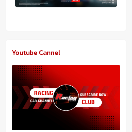
Youtube Cannel