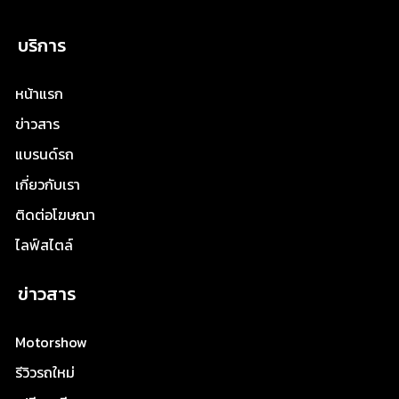
บริการ
หน้าแรก
ข่าวสาร
แบรนด์รถ
เกี่ยวกับเรา
ติดต่อโฆษณา
ไลฟ์สไตล์
ข่าวสาร
Motorshow
รีวิวรถใหม่