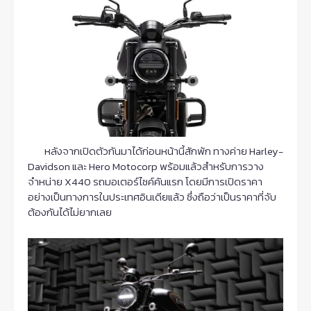
หลังจากเปิดตัวกันมาได้ก่อนหน้านี้สักพัก ทางค่าย Harley-
Davidson และ Hero Motocorp พร้อมแล้วสำหรับการวาง
จำหน่าย X440 รถมอเตอร์ไซค์คันแรก โดยมีการเปิดราคา
อย่างเป็นทางการในประเทศอินเดียแล้ว ซึ่งถือว่าเป็นราคาที่จับ
ต้องกันได้ไม่ยากเลย