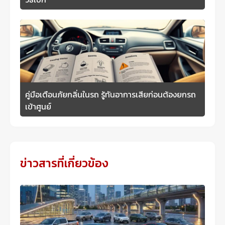
คู่มือเตือนภัยกลิ่นในรถ รู้ทันอาการเสียก่อนต้องยกรถ
เข้าศูนย์
ข่าวสารที่เกี่ยวข้อง