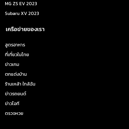
MG ZS EV 2023
Subaru XV 2023
เครือข่ายของเรา
สูตรอาหาร
ที่เที่ยวในไทย
ข่าวเกม
ตกแต่งบ้าน
ร้านเหล้า ใกล้ฉัน
ข่าวรถยนต์
ข่าวไอที
ตรวจหวย