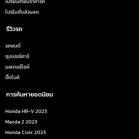
เปรียบเทียบราคารถ
โปรโมชั่นส่วนลด
รีวิวรถ
รถยนต์
ซุปเปอร์คาร์
มอเตอร์ไซค์
บิ๊กไบค์
การค้นหายอดนิยม
Honda HR-V 2023
Mazda 2 2023
Honda Civic 2023