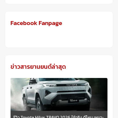
Facebook Fanpage
ข่าวสารยานยนต์ล่าสุด
รีวิว Toyota Hilux TRAVO 2026 ใช้จริง ดีไหม เหมาะ