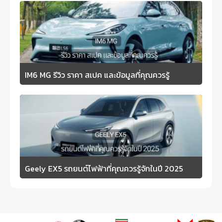
IM6 MG รีวิว ราคา สเปค และข้อมูลที่คุณควรรู้
Geely EX5 รถยนต์ไฟฟ้าที่คุณควรรู้จักในปี 2025