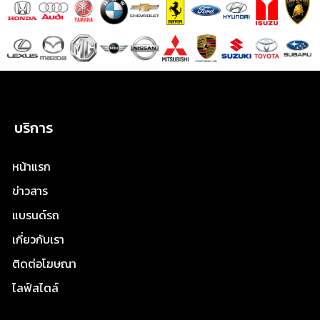
บริการ
หน้าแรก
ข่าวสาร
แบรนด์รถ
เกี่ยวกับเรา
ติดต่อโฆษณา
ไลฟ์สไตล์