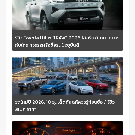
รีวิว Toyota Hilux TRAVO 2026 ใช้จริง ดีไหม เหมาะ
กับใคร ควรรอหรือซื้อรุ่นปัจจุบันดี
รถใหม่ปี 2026: 10 รุ่นเด็ดที่สุดที่ควรรู้ก่อนซื้อ / รีวิว
สเปก ราคา