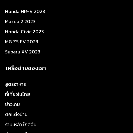
Honda HR-V 2023
Mazda 2 2023
Honda Civic 2023
MG ZS EV 2023
Subaru XV 2023
เครือข่ายของเรา
สูตรอาหาร
ที่เที่ยวในไทย
ข่าวเกม
ตกแต่งบ้าน
ร้านเหล้า ใกล้ฉัน