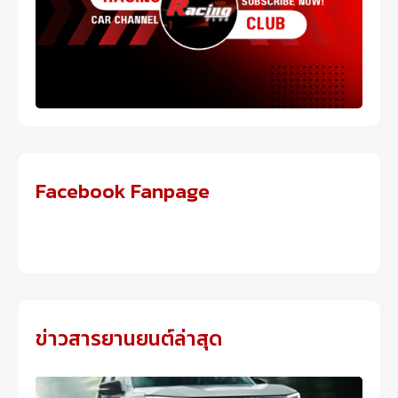
Facebook Fanpage
ข่าวสารยานยนต์ล่าสุด