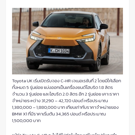
Toyota UK เริ่มเปิดรับจอง C-HR เจเนอเรชันที่ 2 โดยมีให้เลือก
ทั้งหมด 5 รุ่นย่อย แบ่งออกเป็นเครื่องยนต์ไฮบริด 1.8 ลิตร
จำนวน 3 รุ่นย่อย และไฮบริด 2.0 ลิตร อีก 2 รุ่นย่อย เคาะราคา
จำหน่ายระหว่าง 31,290 – 42,720 ปอนด์ หรือประมาณ
1,380,000 – 1,880,000 บาท เทียบเท่ากับราคาจำหน่ายของ
BMW X1 ที่มีราคาเริ่มต้น 34,365 ปอนด์ หรือประมาณ
1,500,000 บาท