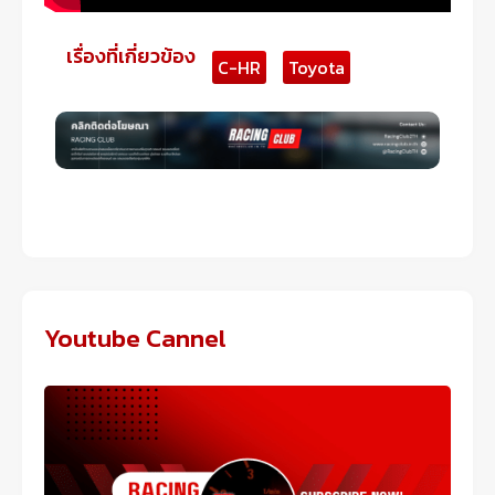
เรื่องที่เกี่ยวข้อง
C-HR
Toyota
Youtube Cannel