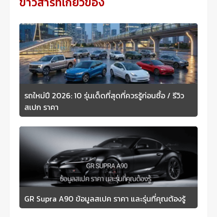
ข่าวสารที่เกี่ยวข้อง
รถใหม่ปี 2026: 10 รุ่นเด็ดที่สุดที่ควรรู้ก่อนซื้อ / รีวิว
สเปก ราคา
GR Supra A90 ข้อมูลสเปค ราคา และรุ่นที่คุณต้องรู้