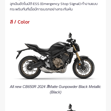
ฉุกเฉินอัตโนมัติ ESS (Emergency Stop Signal) ทำงานแบบ
กระพริบทันทีเมื่อมีการเบรกอย่างกระทันหัน
สี / Color
All new CB650R 2024 สีMatte Gunpowder Black Metallic
(Black)