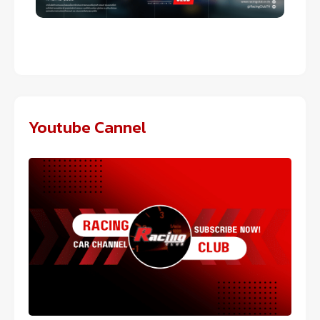
Youtube Cannel