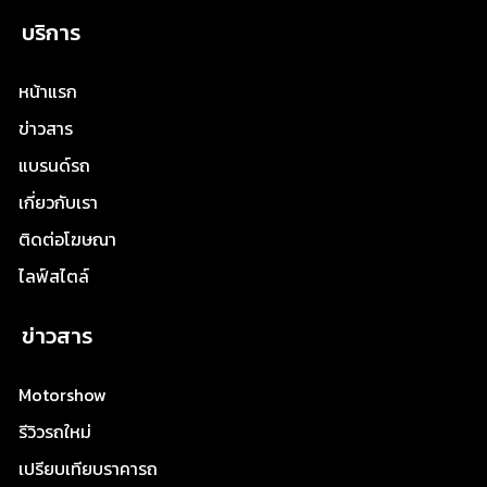
บริการ
หน้าแรก
ข่าวสาร
แบรนด์รถ
เกี่ยวกับเรา
ติดต่อโฆษณา
ไลฟ์สไตล์
ข่าวสาร
Motorshow
รีวิวรถใหม่
เปรียบเทียบราคารถ