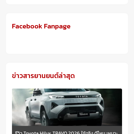
Facebook Fanpage
ข่าวสารยานยนต์ล่าสุด
รีวิว Toyota Hilux TRAVO 2026 ใช้จริง ดีไหม เหมาะ