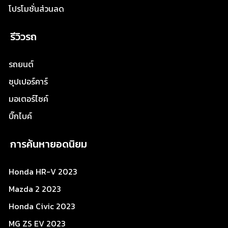
โปรโมชั่นส่วนลด
รีวิวรถ
รถยนต์
ซุปเปอร์คาร์
มอเตอร์ไซค์
บิ๊กไบค์
การค้นหายอดนิยม
Honda HR-V 2023
Mazda 2 2023
Honda Civic 2023
MG ZS EV 2023