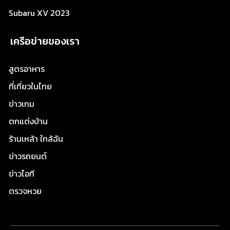
Subaru XV 2023
เครือข่ายของเรา
สูตรอาหาร
ที่เที่ยวในไทย
ข่าวเกม
ตกแต่งบ้าน
ร้านเหล้า ใกล้ฉัน
ข่าวรถยนต์
ข่าวไอที
ตรวจหวย