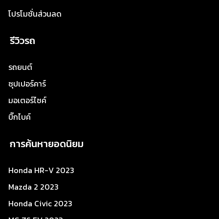
โปรโมชั่นส่วนลด
รีวิวรถ
รถยนต์
ซุปเปอร์คาร์
มอเตอร์ไซค์
บิ๊กไบค์
การค้นหายอดนิยม
Honda HR-V 2023
Mazda 2 2023
Honda Civic 2023