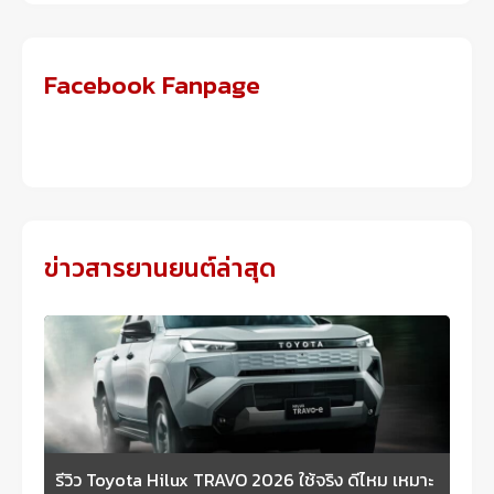
Facebook Fanpage
ข่าวสารยานยนต์ล่าสุด
รีวิว Toyota Hilux TRAVO 2026 ใช้จริง ดีไหม เหมาะ