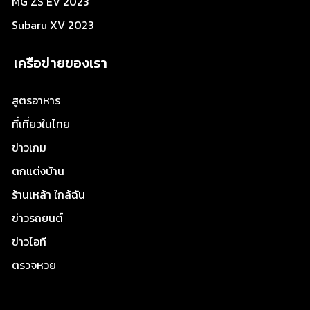
MG ZS EV 2023
Subaru XV 2023
เครือข่ายของเรา
สูตรอาหาร
ที่เที่ยวในไทย
ข่าวเกม
ตกแต่งบ้าน
ร้านเหล้า ใกล้ฉัน
ข่าวรถยนต์
ข่าวไอที
ตรวจหวย