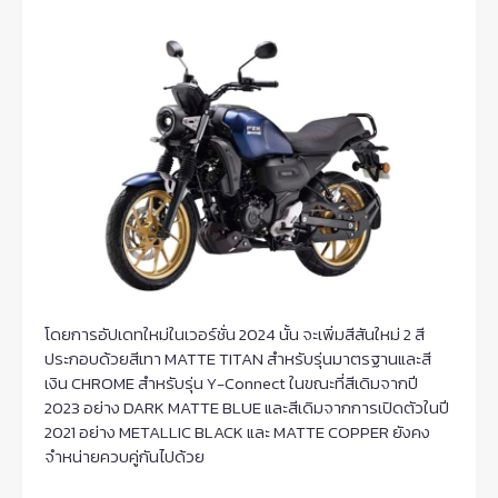
โดยการอัปเดทใหม่ในเวอร์ชั่น 2024 นั้น จะเพิ่มสีสันใหม่ 2 สี
ประกอบด้วยสีเทา MATTE TITAN สำหรับรุ่นมาตรฐานและสี
เงิน CHROME สำหรับรุ่น Y-Connect ในขณะที่สีเดิมจากปี
2023 อย่าง DARK MATTE BLUE และสีเดิมจากการเปิดตัวในปี
2021 อย่าง METALLIC BLACK และ MATTE COPPER ยังคง
จำหน่ายควบคู่กันไปด้วย