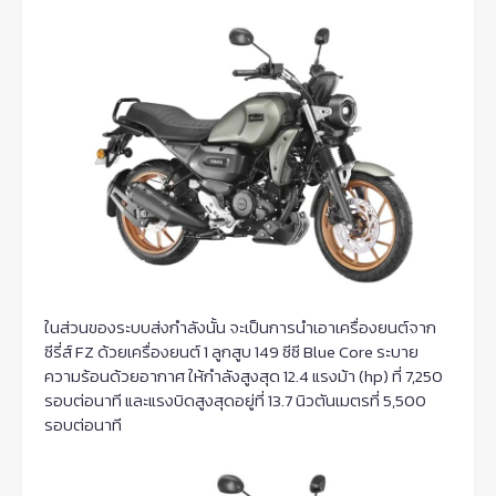
ในส่วนของระบบส่งกำลังนั้น จะเป็นการนำเอาเครื่องยนต์จาก
ซีรี่ส์ FZ ด้วยเครื่องยนต์ 1 ลูกสูบ 149 ซีซี Blue Core ระบาย
ความร้อนด้วยอากาศ ให้กำลังสูงสุด 12.4 แรงม้า (hp) ที่ 7,250
รอบต่อนาที และแรงบิดสูงสุดอยู่ที่ 13.7 นิวตันเมตรที่ 5,500
รอบต่อนาที