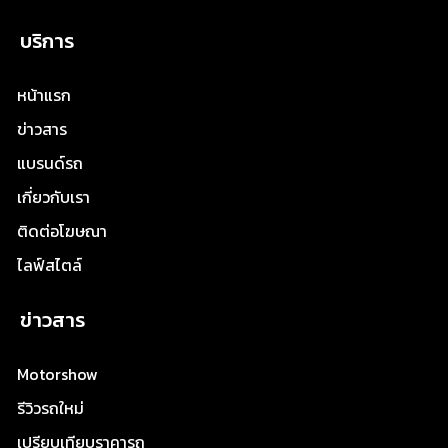
บริการ
หน้าแรก
ข่าวสาร
แบรนด์รถ
เกี่ยวกับเรา
ติดต่อโฆษณา
ไลฟ์สไตล์
ข่าวสาร
Motorshow
รีวิวรถใหม่
เปรียบเทียบราคารถ