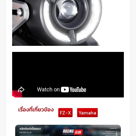
เรื่องที่เกี่ยวข้อง
FZ-X
Yamaha