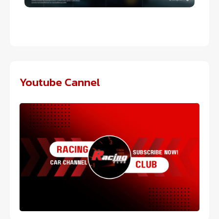
Youtube Cannel