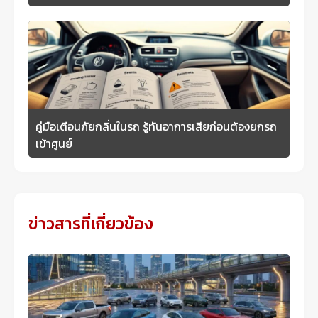
คู่มือเตือนภัยกลิ่นในรถ รู้ทันอาการเสียก่อนต้องยกรถ
เข้าศูนย์
ข่าวสารที่เกี่ยวข้อง