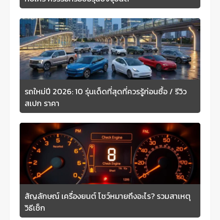
รถใหม่ปี 2026: 10 รุ่นเด็ดที่สุดที่ควรรู้ก่อนซื้อ / รีวิว
สเปก ราคา
สัญลักษณ์ เครื่องยนต์ โชว์หมายถึงอะไร? รวมสาเหตุ
วิธีเช็ก