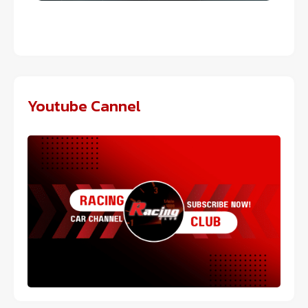
Youtube Cannel