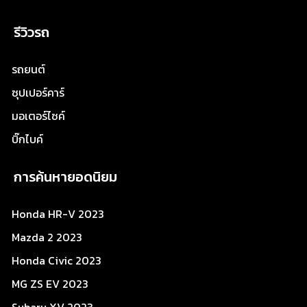
รีวิวรถ
รถยนต์
ซุปเปอร์คาร์
มอเตอร์ไซค์
บิ๊กไบค์
การค้นหายอดนิยม
Honda HR-V 2023
Mazda 2 2023
Honda Civic 2023
MG ZS EV 2023