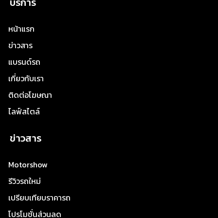
บริการ
หน้าแรก
ข่าวสาร
แบรนด์รถ
เกี่ยวกับเรา
ติดต่อโฆษณา
ไลฟ์สไตล์
ข่าวสาร
Motorshow
รีวิวรถใหม่
เปรียบเทียบราคารถ
โปรโมชั่นส่วนลด