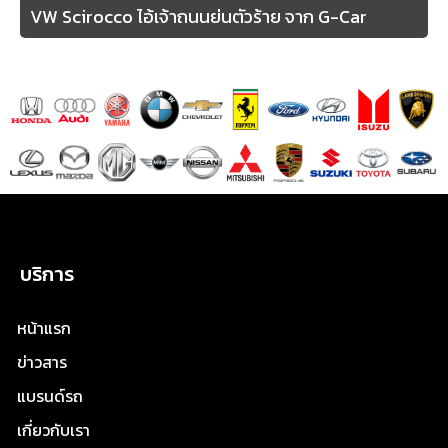
VW Scirocco ไอ้เจ้าถนนย่นตัวร้าย จาก G-Car
บริการ
หน้าแรก
ข่าวสาร
แบรนด์รถ
เกี่ยวกับเรา