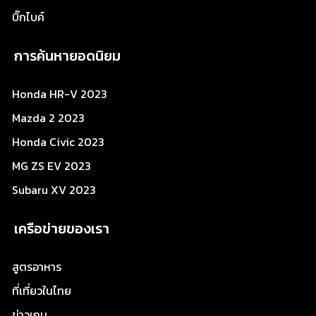
บิ๊กไบค์
การค้นหายอดนิยม
Honda HR-V 2023
Mazda 2 2023
Honda Civic 2023
MG ZS EV 2023
Subaru XV 2023
เครือข่ายของเรา
สูตรอาหาร
ที่เที่ยวในไทย
ข่าวเกม