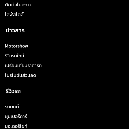
ติดต่อโฆษณา
ไลฟ์สไตล์
ข่าวสาร
Motorshow
รีวิวรถใหม่
เปรียบเทียบราคารถ
โปรโมชั่นส่วนลด
รีวิวรถ
รถยนต์
ซุปเปอร์คาร์
มอเตอร์ไซค์