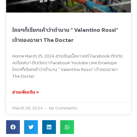
ใครๆก็เรียกเค้าว่าตำนาน ” Valentino Rossi”
เจ้าของฉายา The Docter
Home March 25, 2024 สารบัญเนื้อหา แชร์ Facebook ติดต่อ
ลงโฆษณา ติดต่อเรา Facebook Youtube Line Envelope
ใครๆก็เรียกเค้าว่าตำนาน ” Valentino Rossi” เจ้าของฉายา
The Docter
อ่านเพิ่มเติม »
March 28, 2024
No Comments