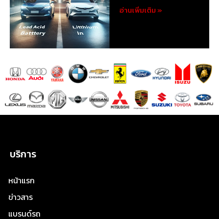
อ่านเพิ่มเติม »
บริการ
หน้าแรก
ข่าวสาร
แบรนด์รถ