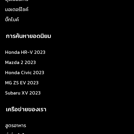
มอเตอร์ไซค์
บิ๊กไบค์
การค้นหายอดนิยม
Honda HR-V 2023
Mazda 2 2023
Honda Civic 2023
MG ZS EV 2023
Subaru XV 2023
เครือข่ายของเรา
สูตรอาหาร