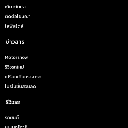
เกี่ยวกับเรา
ติดต่อโฆษณา
ไลฟ์สไตล์
ข่าวสาร
Motorshow
รีวิวรถใหม่
เปรียบเทียบราคารถ
โปรโมชั่นส่วนลด
รีวิวรถ
รถยนต์
ซุปเปอร์คาร์