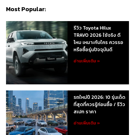
Most Popular:
รีวิว Toyota Hilux
TRAVO 2026 ใช้จริง ดี
ไหม เหมาะกับใคร ควรรอ
หรือซื้อรุ่นปัจจุบันดี
อ่านเพิ่มเติม »
รถใหม่ปี 2026: 10 รุ่นเด็ด
ที่สุดที่ควรรู้ก่อนซื้อ / รีวิว
สเปก ราคา
อ่านเพิ่มเติม »