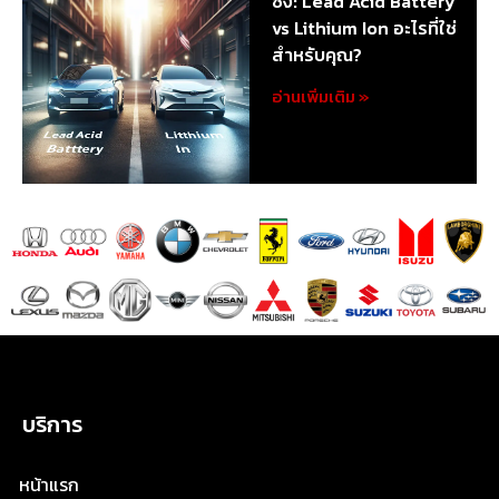
ซิ่ง: Lead Acid Battery
vs Lithium Ion อะไรที่ใช่
สำหรับคุณ?
อ่านเพิ่มเติม »
บริการ
หน้าแรก