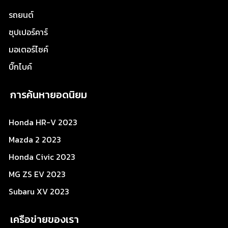
รถยนต์
ซุปเปอร์คาร์
มอเตอร์ไซค์
บิ๊กไบค์
การค้นหายอดนิยม
Honda HR-V 2023
Mazda 2 2023
Honda Civic 2023
MG ZS EV 2023
Subaru XV 2023
เครือข่ายของเรา