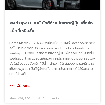
Wedssport เทคโนโลยีล้ำสมัยจากญี่ปุ่น เพื่อล้อ
แม็กที่เหนือชั้น
Home March 25, 2024 สารบัญเนื้อหา แชร์ Facebook ติดต่อ
ลงโฆษณา ติดต่อเรา Facebook Youtube Line Envelope
Wedssport เทคโนโลยีล้ำสมัยจากญี่ปุ่น เพื่อล้อแม็กที่เหนือชั้น
Wedssport คือ แบรนด์ล้อแม็กจากประเทศญี่ปุ่น มีชื่อเสียงโด่ง
ดังในเรื่องของล้อแม็กที่มีน้ำหนักเบา ดีไซน์สวยงาม และมีความ
แข็งแรงสูง และเป็นที่รู้จักไปทั่วโลก ในประเทศไทยก็ได้รับความ
นิยมไม่แพ้กัน
อ่านเพิ่มเติม »
March 28, 2024
No Comments