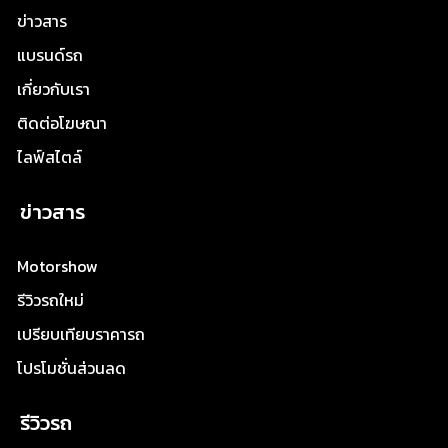
ข่าวสาร
แบรนด์รถ
เกี่ยวกับเรา
ติดต่อโฆษณา
ไลฟ์สไตล์
ข่าวสาร
Motorshow
รีวิวรถใหม่
เปรียบเทียบราคารถ
โปรโมชั่นส่วนลด
รีวิวรถ