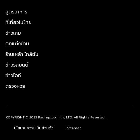
สูตรอาหาร
ที่เที่ยวในไทย
ข่าวเกม
ตกแต่งบ้าน
ร้านเหล้า ใกล้ฉัน
ข่าวรถยนต์
ข่าวไอที
ตรวจหวย
COPYRIGHT © 2023 Racingclub.in.th., LTD. All Rights Reserved.
นโยบายความเป็นส่วนตัว
Sitemap