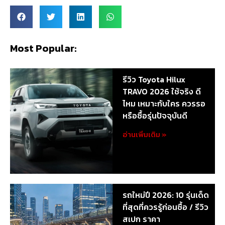
Most Popular:
รีวิว Toyota Hilux
TRAVO 2026 ใช้จริง ดี
ไหม เหมาะกับใคร ควรรอ
หรือซื้อรุ่นปัจจุบันดี
อ่านเพิ่มเติม »
รถใหม่ปี 2026: 10 รุ่นเด็ด
ที่สุดที่ควรรู้ก่อนซื้อ / รีวิว
สเปก ราคา