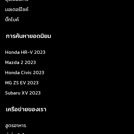
มอเตอร์ไซค์
บิ๊กไบค์
การค้นหายอดนิยม
Honda HR-V 2023
Mazda 2 2023
Honda Civic 2023
MG ZS EV 2023
Subaru XV 2023
เครือข่ายของเรา
สูตรอาหาร