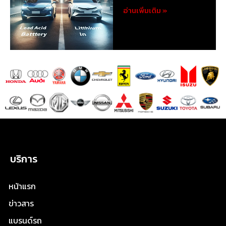
อ่านเพิ่มเติม »
บริการ
หน้าแรก
ข่าวสาร
แบรนด์รถ