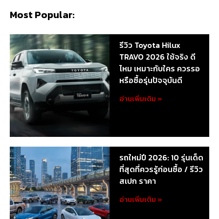
Most Popular:
รีวิว Toyota Hilux
TRAVO 2026 ใช้จริง ดี
ไหม เหมาะกับใคร ควรรอ
หรือซื้อรุ่นปัจจุบันดี
อ่านเพิ่มเติม »
รถใหม่ปี 2026: 10 รุ่นเด็ด
ที่สุดที่ควรรู้ก่อนซื้อ / รีวิว
สเปก ราคา
อ่านเพิ่มเติม »