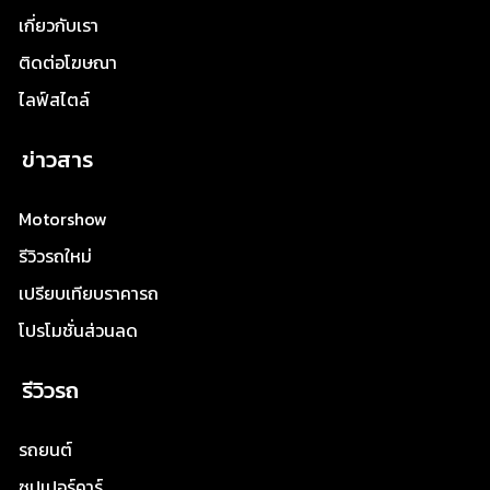
เกี่ยวกับเรา
ติดต่อโฆษณา
ไลฟ์สไตล์
ข่าวสาร
Motorshow
รีวิวรถใหม่
เปรียบเทียบราคารถ
โปรโมชั่นส่วนลด
รีวิวรถ
รถยนต์
ซุปเปอร์คาร์