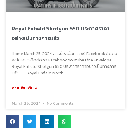
Royal Enfield Shotgun 650 ประกาศราคา
อย่างเป็นทางการแล้ว
Home March 25, 2024 สารบัญเนื้อหา แชร์ Facebook ติดต่อ
ลงโฆษณา ติดต่อเรา Facebook Youtube Line Envelope
Royal Enfield Shotgun 650 ประกาศราคาอย่างเป็นทางการ
แล้ว Royal Enfield North
อ่านเพิ่มเติม »
March 26, 2024
No Comments