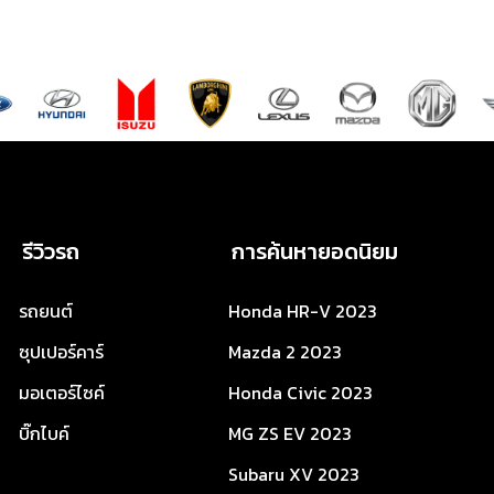
รีวิวรถ
การค้นหายอดนิยม
รถยนต์
Honda HR-V 2023
ซุปเปอร์คาร์
Mazda 2 2023
มอเตอร์ไซค์
Honda Civic 2023
บิ๊กไบค์
MG ZS EV 2023
Subaru XV 2023