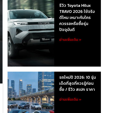
รีวิว Toyota Hilux
TRAVO 2026 ใช้จริง
ดีไหม เหมาะกับใคร
ควรรอหรือซื้อรุ่น
ปัจจุบันดี
อ่านเพิ่มเติม »
รถใหม่ปี 2026: 10 รุ่น
เด็ดที่สุดที่ควรรู้ก่อน
ซื้อ / รีวิว สเปก ราคา
อ่านเพิ่มเติม »