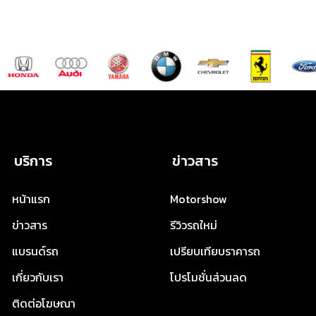
บริการ
ข่าวสาร
หน้าแรก
Motorshow
ข่าวสาร
รีวิวรถใหม่
แบรนด์รถ
เปรียบเทียบราคารถ
เกี่ยวกับเรา
โปรโมชั่นส่วนลด
ติดต่อโฆษณา