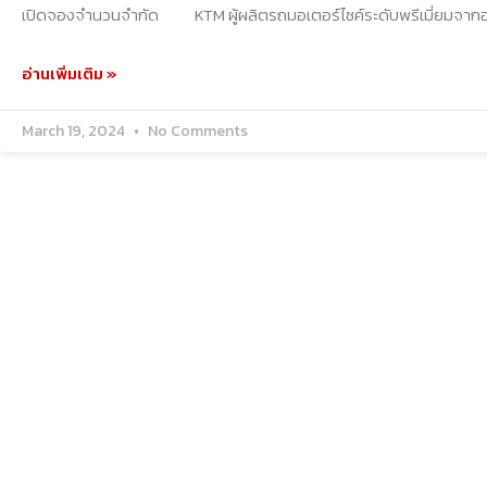
เปิดจองจำนวนจำกัด KTM ผู้ผลิตรถมอเตอร์ไซค์ระดับพรีเมี่ยมจาก
อ่านเพิ่มเติม »
March 19, 2024
No Comments