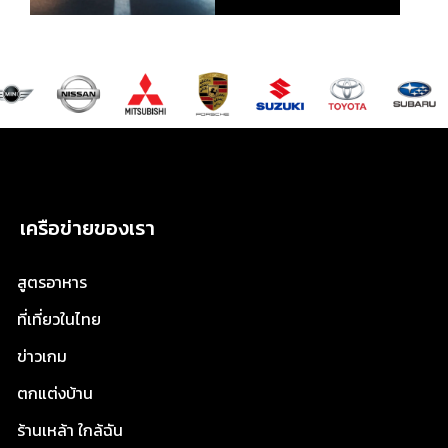
เครือข่ายของเรา
สูตรอาหาร
ที่เที่ยวในไทย
ข่าวเกม
ตกแต่งบ้าน
ร้านเหล้า ใกล้ฉัน