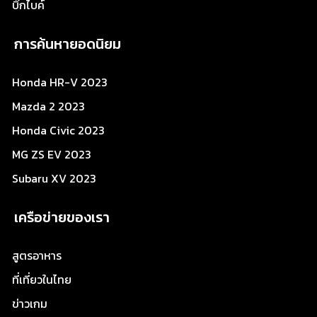
บิ๊กไบค์
การค้นหายอดนิยม
Honda HR-V 2023
Mazda 2 2023
Honda Civic 2023
MG ZS EV 2023
Subaru XV 2023
เครือข่ายของเรา
สูตรอาหาร
ที่เที่ยวในไทย
ข่าวเกม