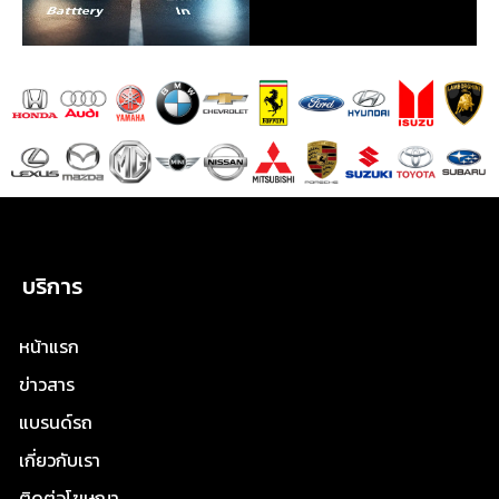
บริการ
หน้าแรก
ข่าวสาร
แบรนด์รถ
เกี่ยวกับเรา
ติดต่อโฆษณา