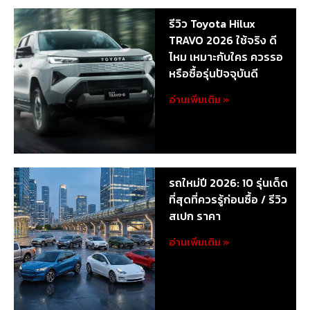
รีวิว Toyota Hilux
TRAVO 2026 ใช้จริง ดี
ไหม เหมาะกับใคร ควรรอ
หรือซื้อรุ่นปัจจุบันดี
อ่านเพิ่มเติม »
รถใหม่ปี 2026: 10 รุ่นเด็ด
ที่สุดที่ควรรู้ก่อนซื้อ / รีวิว
สเปก ราคา
อ่านเพิ่มเติม »