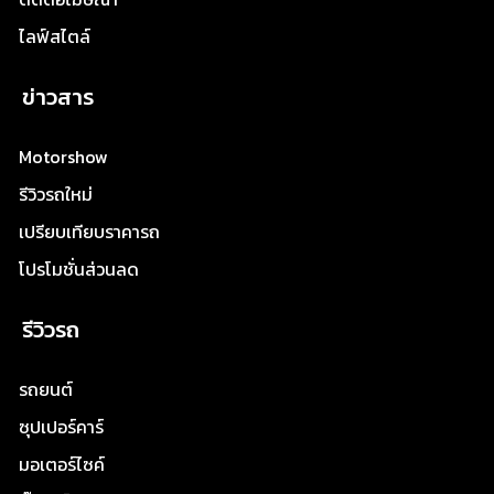
ไลฟ์สไตล์
ข่าวสาร
Motorshow
รีวิวรถใหม่
เปรียบเทียบราคารถ
โปรโมชั่นส่วนลด
รีวิวรถ
รถยนต์
ซุปเปอร์คาร์
มอเตอร์ไซค์