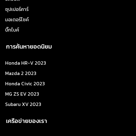
ซุปเปอร์คาร์
มอเตอร์ไซค์
บิ๊กไบค์
การค้นหายอดนิยม
Honda HR-V 2023
Mazda 2 2023
Honda Civic 2023
MG ZS EV 2023
Subaru XV 2023
เครือข่ายของเรา