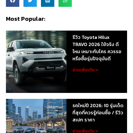
Most Popular:
รีวิว Toyota Hilux
TRAVO 2026 ใช้จริง ดี
ไหม เหมาะกับใคร ควรรอ
หรือซื้อรุ่นปัจจุบันดี
อ่านเพิ่มเติม »
รถใหม่ปี 2026: 10 รุ่นเด็ด
ที่สุดที่ควรรู้ก่อนซื้อ / รีวิว
สเปก ราคา
อ่านเพิ่มเติม »