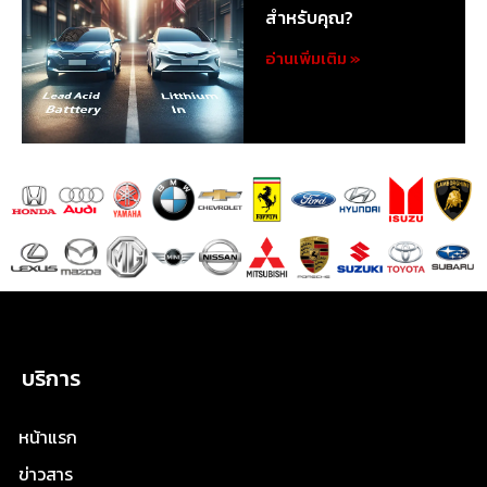
สำหรับคุณ?
อ่านเพิ่มเติม »
บริการ
หน้าแรก
ข่าวสาร