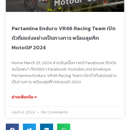
Pertamina Enduro VR46 Racing Team เปิด
ตัวทีมแข่งอย่างเป็นทางการ พร้อมลุยศึก
MotoGP 2024
Home March 25, 2024 สารบัญเนื้อหา แชร์ Facebook ติดต่อ
ลงโฆษณา ติดต่อเรา Facebook Youtube Line Envelope
Pertamina Enduro VR46 Racing Team เปิดตัวทีมแข่งอย่าง
เป็นทางการ พร้อมลุยศึก MotoGP 2024
อ่านเพิ่มเติม »
April 4, 2024
No Comments