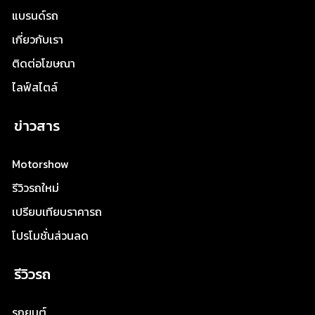
แบรนด์รถ
เกี่ยวกับเรา
ติดต่อโฆษณา
ไลฟ์สไตล์
ข่าวสาร
Motorshow
รีวิวรถใหม่
เปรียบเทียบราคารถ
โปรโมชั่นส่วนลด
รีวิวรถ
รถยนต์