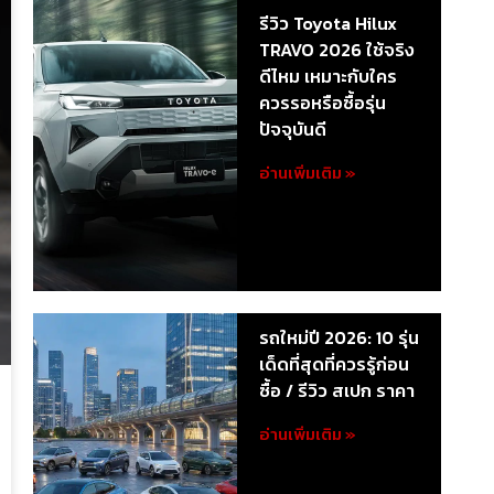
รีวิว Toyota Hilux
TRAVO 2026 ใช้จริง
ดีไหม เหมาะกับใคร
ควรรอหรือซื้อรุ่น
ปัจจุบันดี
อ่านเพิ่มเติม »
รถใหม่ปี 2026: 10 รุ่น
เด็ดที่สุดที่ควรรู้ก่อน
ซื้อ / รีวิว สเปก ราคา
อ่านเพิ่มเติม »