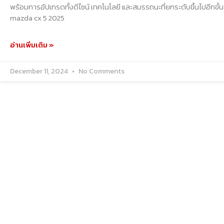
พร้อมการอัปเกรดทั้งดีไซน์ เทคโนโลยี และสมรรถนะที่ยกระดับขึ้นไปอีกขั้
mazda cx 5 2025
อ่านเพิ่มเติม »
December 11, 2024
No Comments