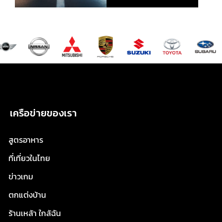
เครือข่ายของเรา
สูตรอาหาร
ที่เที่ยวในไทย
ข่าวเกม
ตกแต่งบ้าน
ร้านเหล้า ใกล้ฉัน