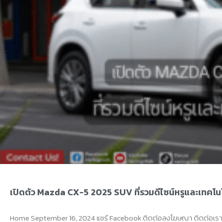
เปิดตัว Mazda CX-5 2025 SUV ที่รวมดีไซน์หรูและเทคโนโ
Home September 16, 2024 แชร์ Facebook ติดต่อลงโฆษณา ติดต่อเรา