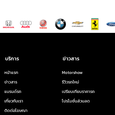
บริการ
ข่าวสาร
หน้าแรก
Motorshow
ข่าวสาร
รีวิวรถใหม่
แบรนด์รถ
เปรียบเทียบราคารถ
เกี่ยวกับเรา
โปรโมชั่นส่วนลด
ติดต่อโฆษณา