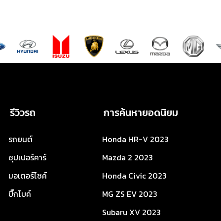
รีวิวรถ
การค้นหายอดนิยม
รถยนต์
Honda HR-V 2023
ซุปเปอร์คาร์
Mazda 2 2023
มอเตอร์ไซค์
Honda Civic 2023
บิ๊กไบค์
MG ZS EV 2023
Subaru XV 2023