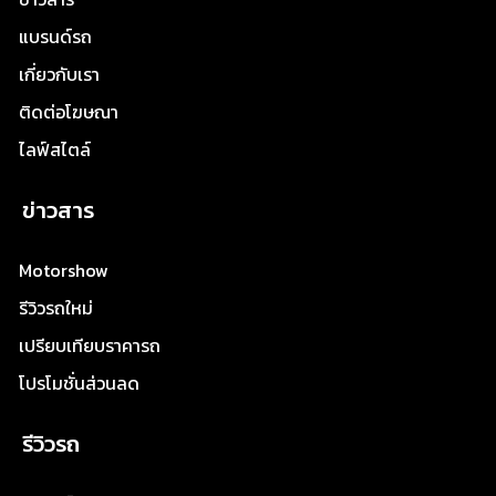
แบรนด์รถ
เกี่ยวกับเรา
ติดต่อโฆษณา
ไลฟ์สไตล์
ข่าวสาร
Motorshow
รีวิวรถใหม่
เปรียบเทียบราคารถ
โปรโมชั่นส่วนลด
รีวิวรถ