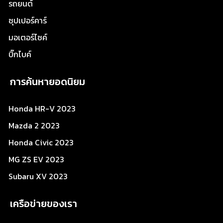
รถยนต์
ซุปเปอร์คาร์
มอเตอร์ไซค์
บิ๊กไบค์
การค้นหายอดนิยม
Honda HR-V 2023
Mazda 2 2023
Honda Civic 2023
MG ZS EV 2023
Subaru XV 2023
เครือข่ายของเรา