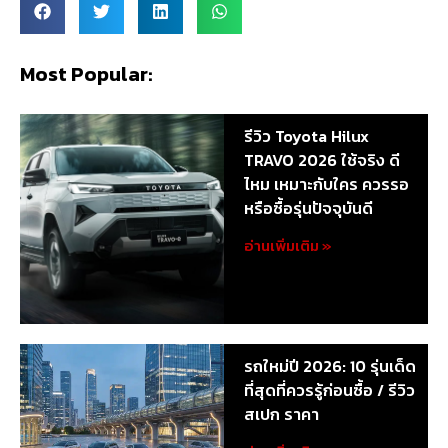
Most Popular:
รีวิว Toyota Hilux
TRAVO 2026 ใช้จริง ดี
ไหม เหมาะกับใคร ควรรอ
หรือซื้อรุ่นปัจจุบันดี
อ่านเพิ่มเติม »
รถใหม่ปี 2026: 10 รุ่นเด็ด
ที่สุดที่ควรรู้ก่อนซื้อ / รีวิว
สเปก ราคา