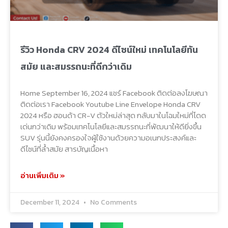
รีวิว Honda CRV 2024 ดีไซน์ใหม่ เทคโนโลยีทัน
สมัย และสมรรถนะที่ดีกว่าเดิม
Home September 16, 2024 แชร์ Facebook ติดต่อลงโฆษณา
ติดต่อเรา Facebook Youtube Line Envelope Honda CRV
2024 หรือ ฮอนด้า CR-V ตัวใหม่ล่าสุด กลับมาในโฉมใหม่ที่โดด
เด่นกว่าเดิม พร้อมเทคโนโลยีและสมรรถนะที่พัฒนาให้ดียิ่งขึ้น
SUV รุ่นนี้ยังคงครองใจผู้ใช้งานด้วยความอเนกประสงค์และ
ดีไซน์ที่ล้ำสมัย สารบัญเนื้อหา
อ่านเพิ่มเติม »
December 11, 2024
No Comments