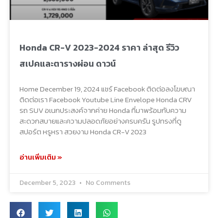
Honda CR-V 2023-2024 ราคา ล่าสุด รีวิว
สเปคและตารางผ่อน ดาวน์
Home December 19, 2024 แชร์ Facebook ติดต่อลงโฆษณา
ติดต่อเรา Facebook Youtube Line Envelope Honda CRV
รถ SUV อเนกประสงค์จากค่าย Honda ที่มาพร้อมกับความ
สะดวกสบายและความปลอดภัยอย่างครบครัน รูปทรงที่ดู
สปอร์ต หรูหรา สวยงาม Honda CR-V 2023
อ่านเพิ่มเติม »
December 5, 2023
No Comments