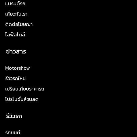
แบรนด์รถ
เกี่ยวกับเรา
ติดต่อโฆษณา
ไลฟ์สไตล์
ข่าวสาร
Motorshow
รีวิวรถใหม่
เปรียบเทียบราคารถ
โปรโมชั่นส่วนลด
รีวิวรถ
รถยนต์