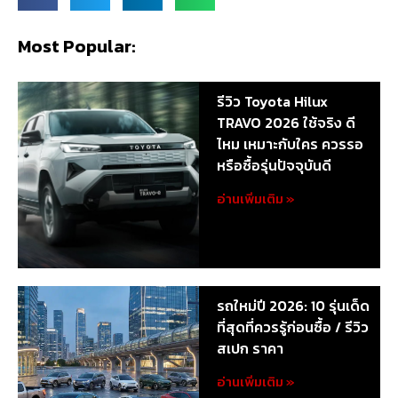
Most Popular:
รีวิว Toyota Hilux
TRAVO 2026 ใช้จริง ดี
ไหม เหมาะกับใคร ควรรอ
หรือซื้อรุ่นปัจจุบันดี
อ่านเพิ่มเติม »
รถใหม่ปี 2026: 10 รุ่นเด็ด
ที่สุดที่ควรรู้ก่อนซื้อ / รีวิว
สเปก ราคา
อ่านเพิ่มเติม »