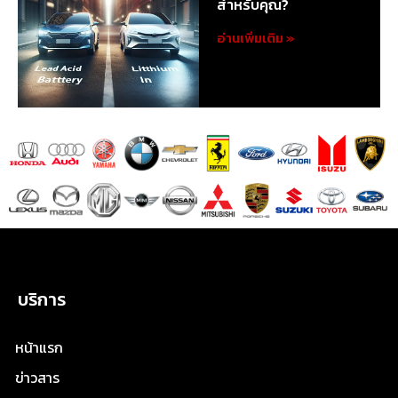
สำหรับคุณ?
อ่านเพิ่มเติม »
บริการ
หน้าแรก
ข่าวสาร