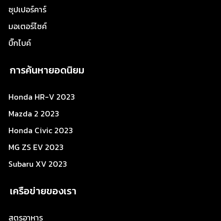
ซุปเปอร์คาร์
มอเตอร์ไซค์
บิ๊กไบค์
การค้นหายอดนิยม
Honda HR-V 2023
Mazda 2 2023
Honda Civic 2023
MG ZS EV 2023
Subaru XV 2023
เครือข่ายของเรา
สูตรอาหาร