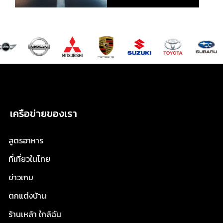
เครือข่ายของเรา
สูตรอาหาร
ที่เที่ยวในไทย
ข่าวเกม
ตกแต่งบ้าน
ร้านเหล้า ใกล้ฉัน