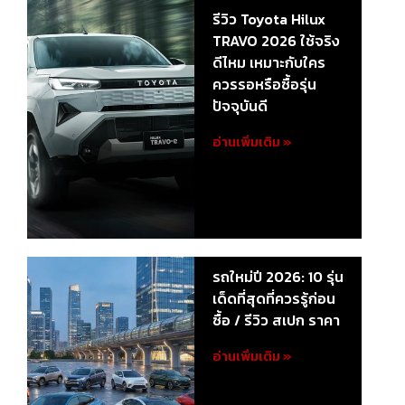
รีวิว Toyota Hilux
TRAVO 2026 ใช้จริง
ดีไหม เหมาะกับใคร
ควรรอหรือซื้อรุ่น
ปัจจุบันดี
อ่านเพิ่มเติม »
รถใหม่ปี 2026: 10 รุ่น
เด็ดที่สุดที่ควรรู้ก่อน
ซื้อ / รีวิว สเปก ราคา
อ่านเพิ่มเติม »