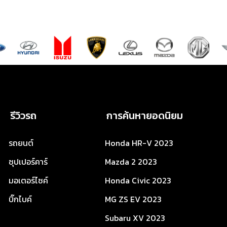
รีวิวรถ
การค้นหายอดนิยม
รถยนต์
Honda HR-V 2023
ซุปเปอร์คาร์
Mazda 2 2023
มอเตอร์ไซค์
Honda Civic 2023
บิ๊กไบค์
MG ZS EV 2023
Subaru XV 2023