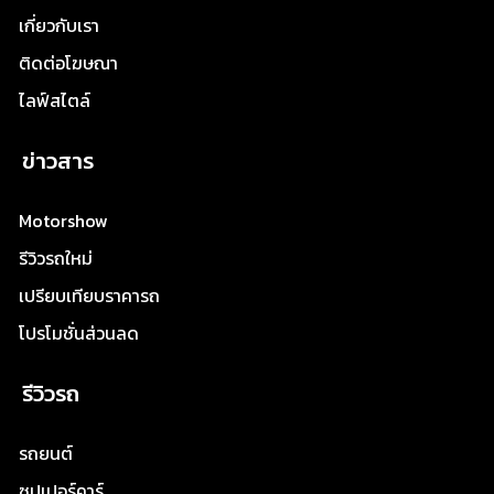
เกี่ยวกับเรา
ติดต่อโฆษณา
ไลฟ์สไตล์
ข่าวสาร
Motorshow
รีวิวรถใหม่
เปรียบเทียบราคารถ
โปรโมชั่นส่วนลด
รีวิวรถ
รถยนต์
ซุปเปอร์คาร์