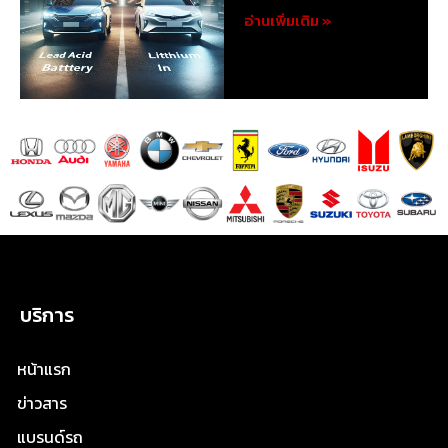
อ่านเพิ่มเติม »
บริการ
หน้าแรก
ข่าวสาร
แบรนด์รถ