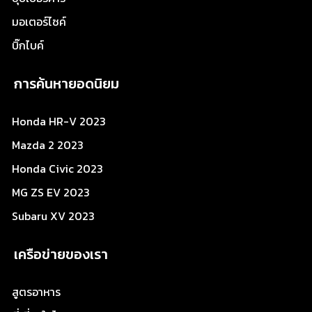
มอเตอร์ไซค์
บิ๊กไบค์
การค้นหายอดนิยม
Honda HR-V 2023
Mazda 2 2023
Honda Civic 2023
MG ZS EV 2023
Subaru XV 2023
เครือข่ายของเรา
สูตรอาหาร