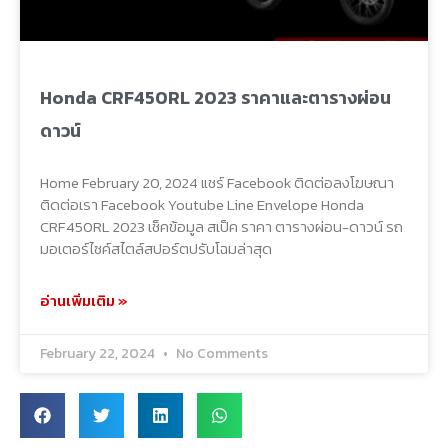
Honda CRF450RL 2023 ราคาและตารางผ่อน
ดาวน์
Home February 20, 2024 แชร์ Facebook ติดต่อลงโฆษณา
ติดต่อเรา Facebook Youtube Line Envelope Honda
CRF450RL 2023 เช็คข้อมูล สเป็ค ราคา ตารางผ่อน-ดาวน์ รถ
มอเตอร์ไซค์สไตล์สปอร์ตปรับโฉมล่าสุด
อ่านเพิ่มเติม »
February 22, 2024
No Comments