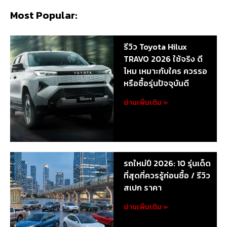
Most Popular:
รีวิว Toyota Hilux
TRAVO 2026 ใช้จริง ดี
ไหม เหมาะกับใคร ควรรอ
หรือซื้อรุ่นปัจจุบันดี
อ่านเพิ่มเติม »
รถใหม่ปี 2026: 10 รุ่นเด็ด
ที่สุดที่ควรรู้ก่อนซื้อ / รีวิว
สเปก ราคา
อ่านเพิ่มเติม »