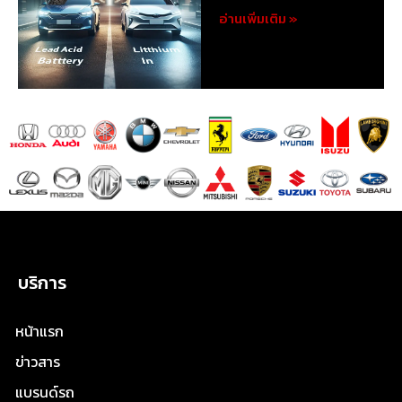
อ่านเพิ่มเติม »
บริการ
หน้าแรก
ข่าวสาร
แบรนด์รถ