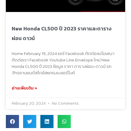
New Honda CL500 ปี 2023 ราคาและตาราง
ผ่อน ดาวน์
Home February 19, 2024 แชร์ Facebook ติดต่อลงโฆษณา
ติดต่อเรา Facebook Youtube Line Envelope ใหม่ New
Honda CL500 ปี 2023 ข้อมูล ราคา ตารางผ่อน-ดาวน์ รถ
จักรยานยนต์สไตล์สแครมเบลอร์ไบค์
อ่านเพิ่มเติม »
February 20, 2024
No Comments