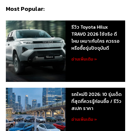
Most Popular:
รีวิว Toyota Hilux
TRAVO 2026 ใช้จริง ดี
ไหม เหมาะกับใคร ควรรอ
หรือซื้อรุ่นปัจจุบันดี
อ่านเพิ่มเติม »
รถใหม่ปี 2026: 10 รุ่นเด็ด
ที่สุดที่ควรรู้ก่อนซื้อ / รีวิว
สเปก ราคา
อ่านเพิ่มเติม »