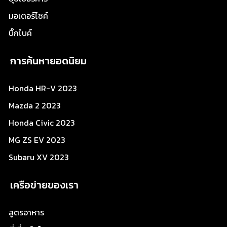
มอเตอร์ไซค์
บิ๊กไบค์
การค้นหายอดนิยม
Honda HR-V 2023
Mazda 2 2023
Honda Civic 2023
MG ZS EV 2023
Subaru XV 2023
เครือข่ายของเรา
สูตรอาหาร