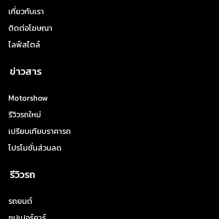
เกี่ยวกับเรา
ติดต่อโฆษณา
ไลฟ์สไตล์
ข่าวสาร
Motorshow
รีวิวรถใหม่
เปรียบเทียบราคารถ
โปรโมชั่นส่วนลด
รีวิวรถ
รถยนต์
ซุปเปอร์คาร์