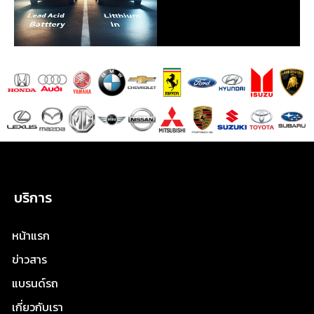
บริการ
หน้าแรก
ข่าวสาร
แบรนด์รถ
เกี่ยวกับเรา