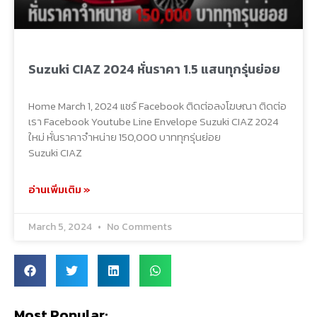
Suzuki CIAZ 2024 หั่นราคา 1.5 แสนทุกรุ่นย่อย
Home March 1, 2024 แชร์ Facebook ติดต่อลงโฆษณา ติดต่อ
เรา Facebook Youtube Line Envelope Suzuki CIAZ 2024
ใหม่ หั่นราคาจำหน่าย 150,000 บาททุกรุ่นย่อย
Suzuki CIAZ
อ่านเพิ่มเติม »
March 5, 2024
No Comments
Most Popular: