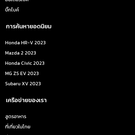
บิ๊กไบค์
การค้นหายอดนิยม
Honda HR-V 2023
Mazda 2 2023
Honda Civic 2023
MG ZS EV 2023
Subaru XV 2023
เครือข่ายของเรา
สูตรอาหาร
ที่เที่ยวในไทย