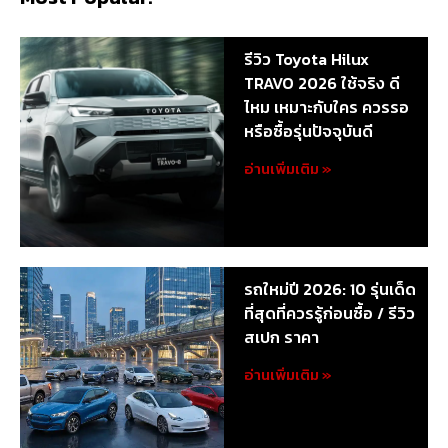
รีวิว Toyota Hilux
TRAVO 2026 ใช้จริง ดี
ไหม เหมาะกับใคร ควรรอ
หรือซื้อรุ่นปัจจุบันดี
อ่านเพิ่มเติม »
รถใหม่ปี 2026: 10 รุ่นเด็ด
ที่สุดที่ควรรู้ก่อนซื้อ / รีวิว
สเปก ราคา
อ่านเพิ่มเติม »