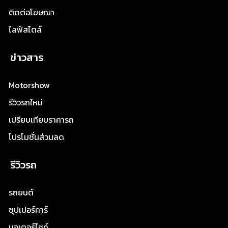
ติดต่อโฆษณา
ไลฟ์สไตล์
ข่าวสาร
Motorshow
รีวิวรถใหม่
เปรียบเทียบราคารถ
โปรโมชั่นส่วนลด
รีวิวรถ
รถยนต์
ซุปเปอร์คาร์
มอเตอร์ไซค์