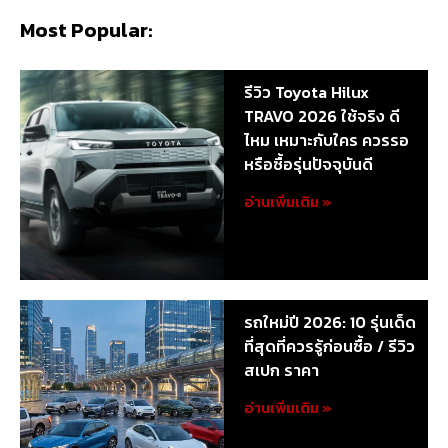
Most Popular:
รีวิว Toyota Hilux
TRAVO 2026 ใช้จริง ดี
ไหม เหมาะกับใคร ควรรอ
หรือซื้อรุ่นปัจจุบันดี
อ่านเพิ่มเติม »
รถใหม่ปี 2026: 10 รุ่นเด็ด
ที่สุดที่ควรรู้ก่อนซื้อ / รีวิว
สเปก ราคา
อ่านเพิ่มเติม »