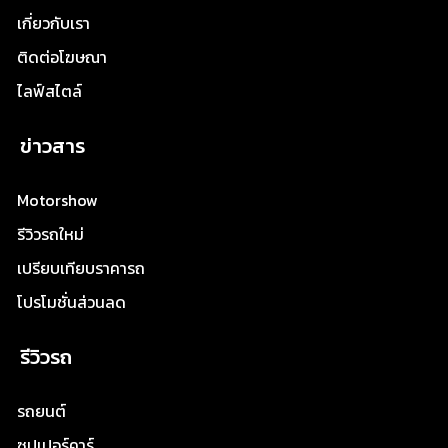
เกี่ยวกับเรา
ติดต่อโฆษณา
ไลฟ์สไตล์
ข่าวสาร
Motorshow
รีวิวรถใหม่
เปรียบเทียบราคารถ
โปรโมชั่นส่วนลด
รีวิวรถ
รถยนต์
ซุปเปอร์คาร์