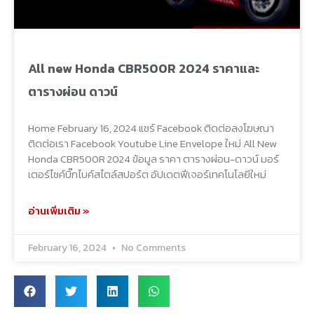
All new Honda CBR500R 2024 ราคาและ
ตารางผ่อน ดาวน์
Home February 16, 2024 แชร์ Facebook ติดต่อลงโฆษณา
ติดต่อเรา Facebook Youtube Line Envelope ใหม่ All New
Honda CBR500R 2024 ข้อมูล ราคา ตารางผ่อน-ดาวน์ มอร์
เตอร์ไซค์บิ๊กไบค์สไตล์สปอร์ต อัปเดตฟีเจอร์เทคโนโลยีใหม่
อ่านเพิ่มเติม »
February 16, 2024
No Comments