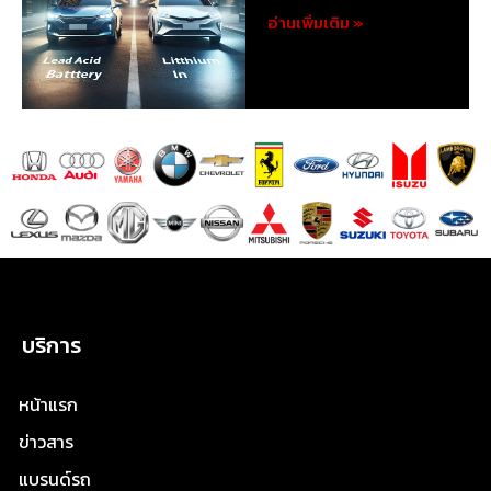
อ่านเพิ่มเติม »
บริการ
หน้าแรก
ข่าวสาร
แบรนด์รถ