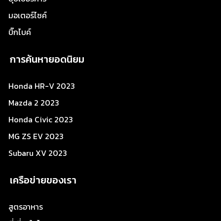
มอเตอร์ไซค์
บิ๊กไบค์
การค้นหายอดนิยม
Honda HR-V 2023
Mazda 2 2023
Honda Civic 2023
MG ZS EV 2023
Subaru XV 2023
เครือข่ายของเรา
สูตรอาหาร