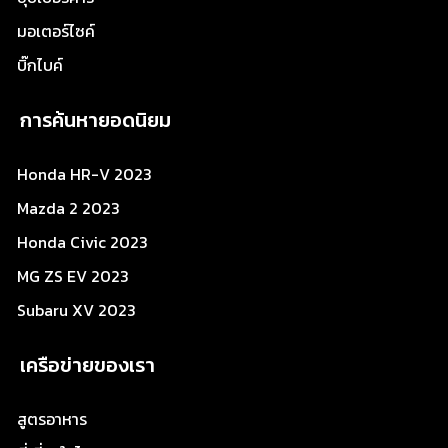
มอเตอร์ไซค์
บิ๊กไบค์
การค้นหายอดนิยม
Honda HR-V 2023
Mazda 2 2023
Honda Civic 2023
MG ZS EV 2023
Subaru XV 2023
เครือข่ายของเรา
สูตรอาหาร