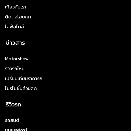
เกี่ยวกับเรา
ติดต่อโฆษณา
ไลฟ์สไตล์
ข่าวสาร
Motorshow
รีวิวรถใหม่
เปรียบเทียบราคารถ
โปรโมชั่นส่วนลด
รีวิวรถ
รถยนต์
ซุปเปอร์คาร์