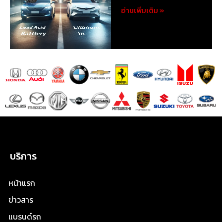
อ่านเพิ่มเติม »
บริการ
หน้าแรก
ข่าวสาร
แบรนด์รถ