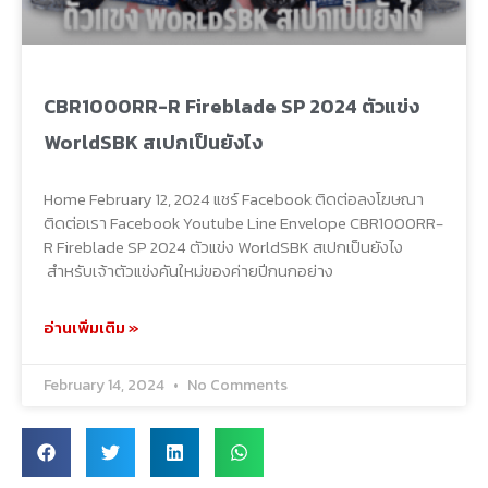
CBR1000RR-R Fireblade SP 2024 ตัวแข่ง
WorldSBK สเปกเป็นยังไง
Home February 12, 2024 แชร์ Facebook ติดต่อลงโฆษณา
ติดต่อเรา Facebook Youtube Line Envelope CBR1000RR-
R Fireblade SP 2024 ตัวแข่ง WorldSBK สเปกเป็นยังไง
สำหรับเจ้าตัวแข่งคันใหม่ของค่ายปีกนกอย่าง
อ่านเพิ่มเติม »
February 14, 2024
No Comments