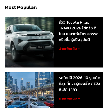
Most Popular:
รีวิว Toyota Hilux
TRAVO 2026 ใช้จริง ดี
ไหม เหมาะกับใคร ควรรอ
หรือซื้อรุ่นปัจจุบันดี
อ่านเพิ่มเติม »
รถใหม่ปี 2026: 10 รุ่นเด็ด
ที่สุดที่ควรรู้ก่อนซื้อ / รีวิว
สเปก ราคา
อ่านเพิ่มเติม »