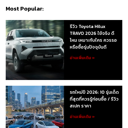
Most Popular:
รีวิว Toyota Hilux
TRAVO 2026 ใช้จริง ดี
ไหม เหมาะกับใคร ควรรอ
หรือซื้อรุ่นปัจจุบันดี
อ่านเพิ่มเติม »
รถใหม่ปี 2026: 10 รุ่นเด็ด
ที่สุดที่ควรรู้ก่อนซื้อ / รีวิว
สเปก ราคา
อ่านเพิ่มเติม »