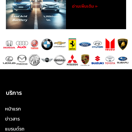
อ่านเพิ่มเติม »
บริการ
หน้าแรก
ข่าวสาร
แบรนด์รถ