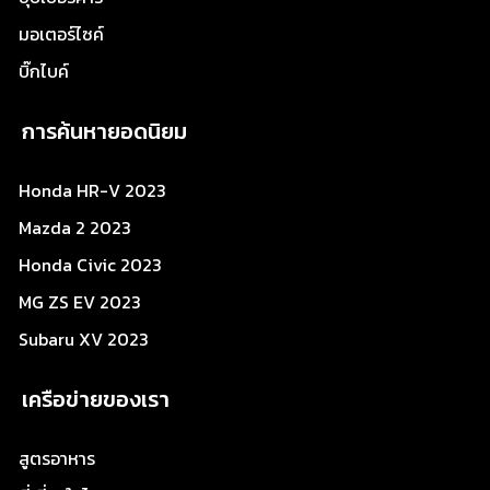
มอเตอร์ไซค์
บิ๊กไบค์
การค้นหายอดนิยม
Honda HR-V 2023
Mazda 2 2023
Honda Civic 2023
MG ZS EV 2023
Subaru XV 2023
เครือข่ายของเรา
สูตรอาหาร