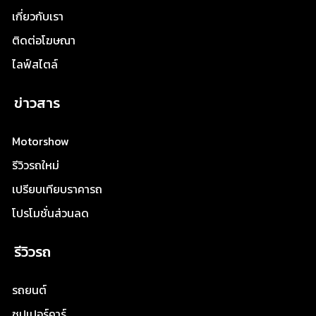
เกี่ยวกับเรา
ติดต่อโฆษณา
ไลฟ์สไตล์
ข่าวสาร
Motorshow
รีวิวรถใหม่
เปรียบเทียบราคารถ
โปรโมชั่นส่วนลด
รีวิวรถ
รถยนต์
ซุปเปอร์คาร์