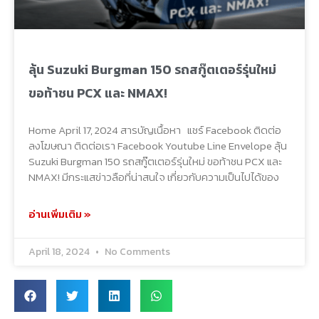
ลุ้น Suzuki Burgman 150 รถสกู๊ตเตอร์รุ่นใหม่
ขอท้าชน PCX และ NMAX!
Home April 17, 2024 สารบัญเนื้อหา แชร์ Facebook ติดต่อ
ลงโฆษณา ติดต่อเรา Facebook Youtube Line Envelope ลุ้น
Suzuki Burgman 150 รถสกู๊ตเตอร์รุ่นใหม่ ขอท้าชน PCX และ
NMAX! มีกระแสข่าวลือที่น่าสนใจ เกี่ยวกับความเป็นไปได้ของ
อ่านเพิ่มเติม »
April 18, 2024
No Comments