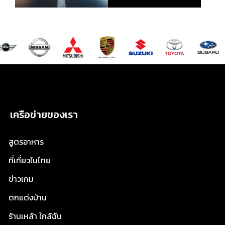
เครือข่ายของเรา
สูตรอาหาร
ที่เที่ยวในไทย
ข่าวเกม
ตกแต่งบ้าน
ร้านเหล้า ใกล้ฉัน