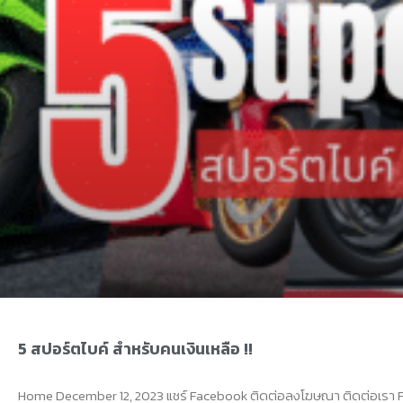
5 สปอร์ตไบค์ สำหรับคนเงินเหลือ !!
Home December 12, 2023 แชร์ Facebook ติดต่อลงโฆษณา ติดต่อเรา 