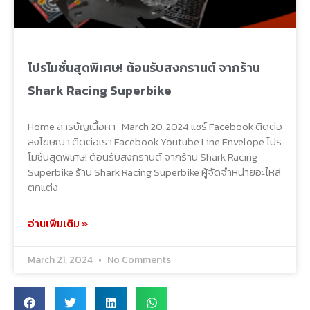
โปรโมชั่นสุดพิเศษ! ต้อนรับสงกรานต์ จากร้าน
Shark Racing Superbike​
Home สารบัญเนื้อหา March 20, 2024 แชร์ Facebook ติดต่อ
ลงโฆษณา ติดต่อเรา Facebook Youtube Line Envelope โปร
โมชั่นสุดพิเศษ! ต้อนรับสงกรานต์ จากร้าน Shark Racing
Superbike ร้าน Shark Racing Superbike ผู้จัดจำหน่ายอะไหล่
ตกแต่ง
อ่านเพิ่มเติม »
March 21, 2024
No Comments