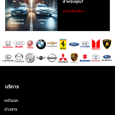
สำหรับคุณ?
อ่านเพิ่มเติม »
บริการ
หน้าแรก
ข่าวสาร