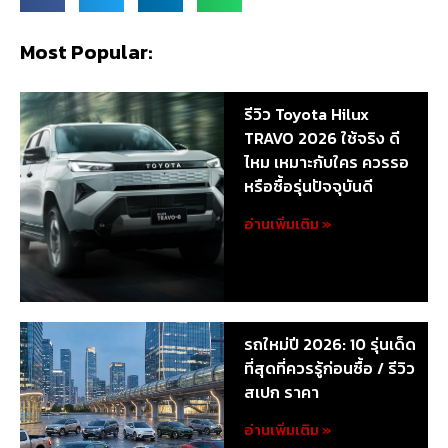
Most Popular:
รีวิว Toyota Hilux
TRAVO 2026 ใช้จริง ดี
ไหม เหมาะกับใคร ควรรอ
หรือซื้อรุ่นปัจจุบันดี
อ่านเพิ่มเติม »
รถใหม่ปี 2026: 10 รุ่นเด็ด
ที่สุดที่ควรรู้ก่อนซื้อ / รีวิว
สเปก ราคา
อ่านเพิ่มเติม »