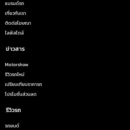
แบรนด์รถ
เกี่ยวกับเรา
ติดต่อโฆษณา
ไลฟ์สไตล์
ข่าวสาร
Motorshow
รีวิวรถใหม่
เปรียบเทียบราคารถ
โปรโมชั่นส่วนลด
รีวิวรถ
รถยนต์