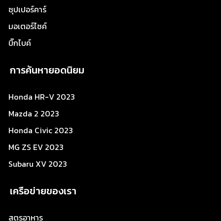
ซุปเปอร์คาร์
มอเตอร์ไซค์
บิ๊กไบค์
การค้นหายอดนิยม
Honda HR-V 2023
Mazda 2 2023
Honda Civic 2023
MG ZS EV 2023
Subaru XV 2023
เครือข่ายของเรา
สูตรอาหาร