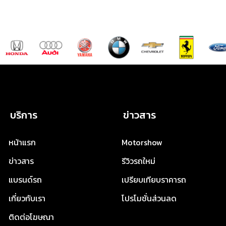
บริการ
ข่าวสาร
หน้าแรก
Motorshow
ข่าวสาร
รีวิวรถใหม่
แบรนด์รถ
เปรียบเทียบราคารถ
เกี่ยวกับเรา
โปรโมชั่นส่วนลด
ติดต่อโฆษณา