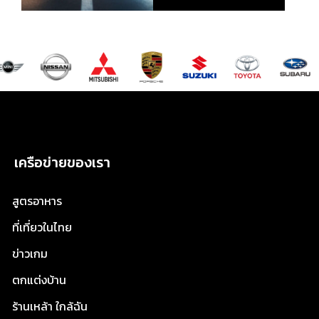
เครือข่ายของเรา
สูตรอาหาร
ที่เที่ยวในไทย
ข่าวเกม
ตกแต่งบ้าน
ร้านเหล้า ใกล้ฉัน