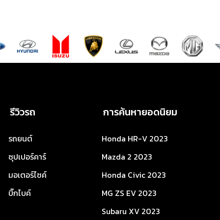
รีวิวรถ
การค้นหายอดนิยม
รถยนต์
Honda HR-V 2023
ซุปเปอร์คาร์
Mazda 2 2023
มอเตอร์ไซค์
Honda Civic 2023
บิ๊กไบค์
MG ZS EV 2023
Subaru XV 2023