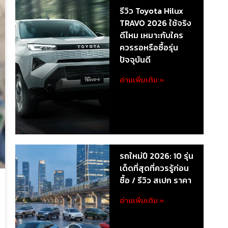
รีวิว Toyota Hilux
TRAVO 2026 ใช้จริง
ดีไหม เหมาะกับใคร
ควรรอหรือซื้อรุ่น
ปัจจุบันดี
อ่านเพิ่มเติม »
รถใหม่ปี 2026: 10 รุ่น
เด็ดที่สุดที่ควรรู้ก่อน
ซื้อ / รีวิว สเปก ราคา
อ่านเพิ่มเติม »