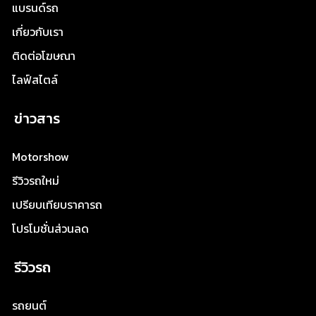
แบรนด์รถ
เกี่ยวกับเรา
ติดต่อโฆษณา
ไลฟ์สไตล์
ข่าวสาร
Motorshow
รีวิวรถใหม่
เปรียบเทียบราคารถ
โปรโมชั่นส่วนลด
รีวิวรถ
รถยนต์