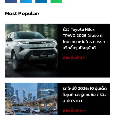
Most Popular:
รีวิว Toyota Hilux
TRAVO 2026 ใช้จริง ดี
ไหม เหมาะกับใคร ควรรอ
หรือซื้อรุ่นปัจจุบันดี
อ่านเพิ่มเติม »
รถใหม่ปี 2026: 10 รุ่นเด็ด
ที่สุดที่ควรรู้ก่อนซื้อ / รีวิว
สเปก ราคา
อ่านเพิ่มเติม »