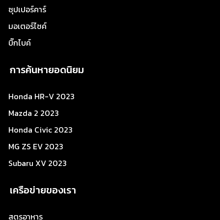
ซุปเปอร์คาร์
มอเตอร์ไซค์
บิ๊กไบค์
การค้นหายอดนิยม
Honda HR-V 2023
Mazda 2 2023
Honda Civic 2023
MG ZS EV 2023
Subaru XV 2023
เครือข่ายของเรา
สูตรอาหาร