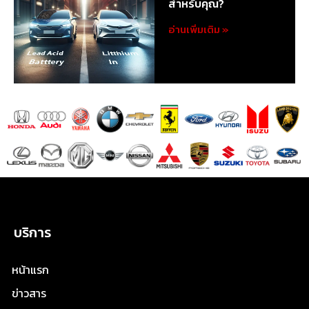
สำหรับคุณ?
อ่านเพิ่มเติม »
บริการ
หน้าแรก
ข่าวสาร