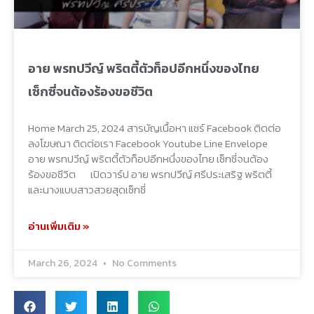
อาย พรทปวีญ์ พริตตี้ตัวท็อปอีกหนึ่งของไทย
เซ็กซี่จนต้องร้องขอชีวิต
Home March 25, 2024 สารบัญเนื้อหา แชร์ Facebook ติดต่อ
ลงโฆษณา ติดต่อเรา Facebook Youtube Line Envelope
อาย พรทปวีญ์ พริตตี้ตัวท็อปอีกหนึ่งของไทย เซ็กซี่จนต้อง
ร้องขอชีวิต เปิดวาร์ป อาย พรทปวีญ์ ศรีประเสริฐ พริตตี้
และนางแบบสาวสวยสุดเซ็กซี่
อ่านเพิ่มเติม »
March 26, 2024
No Comments