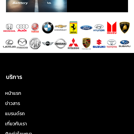
บริการ
หน้าแรก
ข่าวสาร
แบรนด์รถ
เกี่ยวกับเรา
ติดต่อโฆษณา