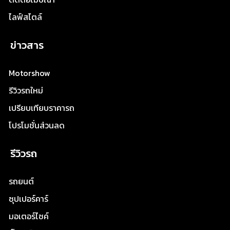
ไลฟ์สไตล์
ข่าวสาร
Motorshow
รีวิวรถใหม่
เปรียบเทียบราคารถ
โปรโมชั่นส่วนลด
รีวิวรถ
รถยนต์
ซุปเปอร์คาร์
มอเตอร์ไซค์