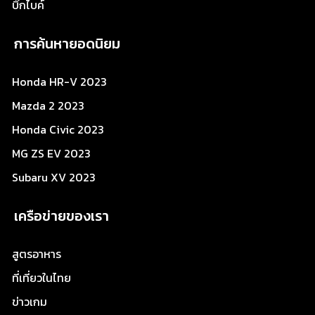
บิ๊กไบค์
การค้นหายอดนิยม
Honda HR-V 2023
Mazda 2 2023
Honda Civic 2023
MG ZS EV 2023
Subaru XV 2023
เครือข่ายของเรา
สูตรอาหาร
ที่เที่ยวในไทย
ข่าวเกม