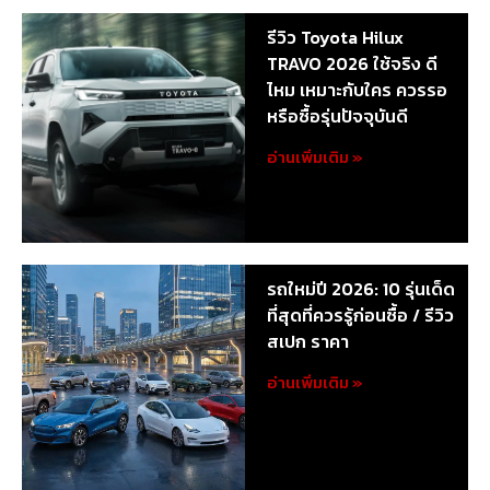
รีวิว Toyota Hilux
TRAVO 2026 ใช้จริง ดี
ไหม เหมาะกับใคร ควรรอ
หรือซื้อรุ่นปัจจุบันดี
อ่านเพิ่มเติม »
รถใหม่ปี 2026: 10 รุ่นเด็ด
ที่สุดที่ควรรู้ก่อนซื้อ / รีวิว
สเปก ราคา
อ่านเพิ่มเติม »