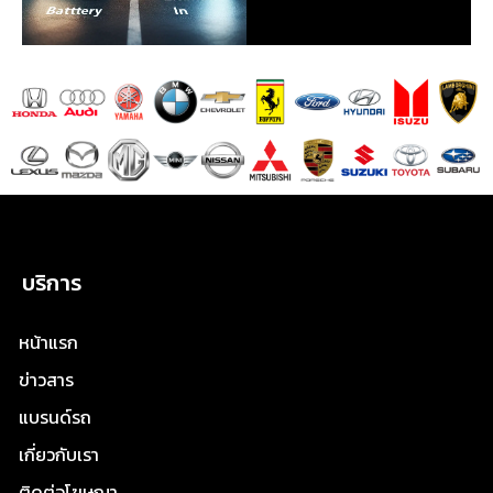
บริการ
หน้าแรก
ข่าวสาร
แบรนด์รถ
เกี่ยวกับเรา
ติดต่อโฆษณา