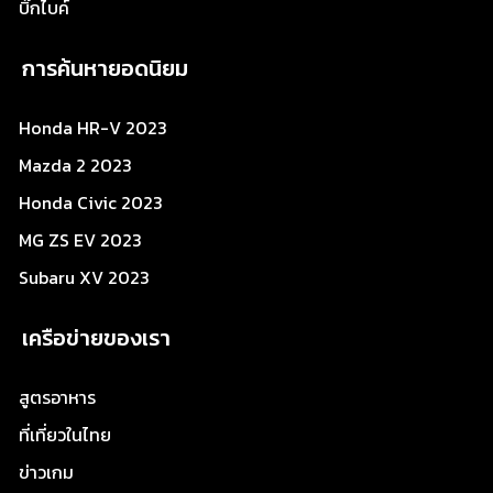
บิ๊กไบค์
การค้นหายอดนิยม
Honda HR-V 2023
Mazda 2 2023
Honda Civic 2023
MG ZS EV 2023
Subaru XV 2023
เครือข่ายของเรา
สูตรอาหาร
ที่เที่ยวในไทย
ข่าวเกม