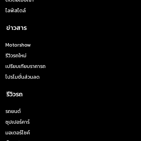
ไลฟ์สไตล์
ข่าวสาร
Motorshow
รีวิวรถใหม่
เปรียบเทียบราคารถ
โปรโมชั่นส่วนลด
รีวิวรถ
รถยนต์
ซุปเปอร์คาร์
มอเตอร์ไซค์