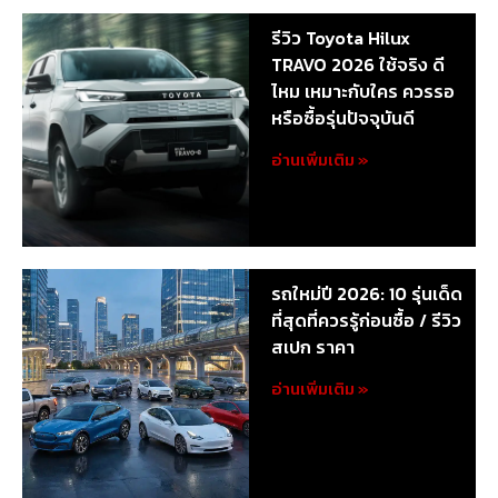
รีวิว Toyota Hilux
TRAVO 2026 ใช้จริง ดี
ไหม เหมาะกับใคร ควรรอ
หรือซื้อรุ่นปัจจุบันดี
อ่านเพิ่มเติม »
รถใหม่ปี 2026: 10 รุ่นเด็ด
ที่สุดที่ควรรู้ก่อนซื้อ / รีวิว
สเปก ราคา
อ่านเพิ่มเติม »