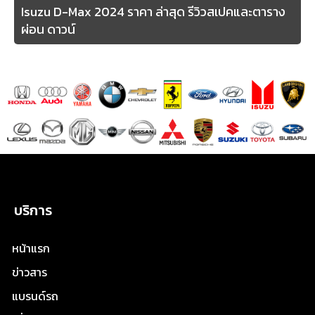
Isuzu D-Max 2024 ราคา ล่าสุด รีวิวสเปคและตาราง
ผ่อน ดาวน์
บริการ
หน้าแรก
ข่าวสาร
แบรนด์รถ