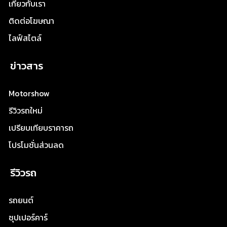
เกี่ยวกับเรา
ติดต่อโฆษณา
ไลฟ์สไตล์
ข่าวสาร
Motorshow
รีวิวรถใหม่
เปรียบเทียบราคารถ
โปรโมชั่นส่วนลด
รีวิวรถ
รถยนต์
ซุปเปอร์คาร์