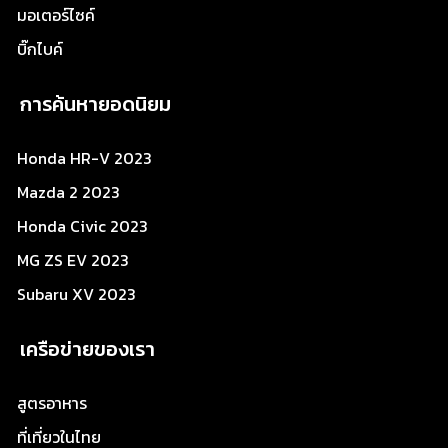
มอเตอร์ไซค์
บิ๊กไบค์
การค้นหายอดนิยม
Honda HR-V 2023
Mazda 2 2023
Honda Civic 2023
MG ZS EV 2023
Subaru XV 2023
เครือข่ายของเรา
สูตรอาหาร
ที่เที่ยวในไทย