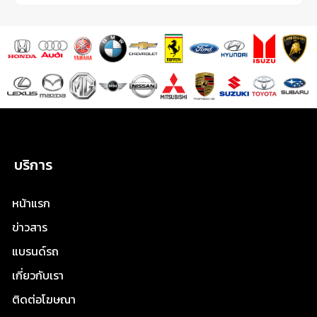
บริการ
หน้าแรก
ข่าวสาร
แบรนด์รถ
เกี่ยวกับเรา
ติดต่อโฆษณา