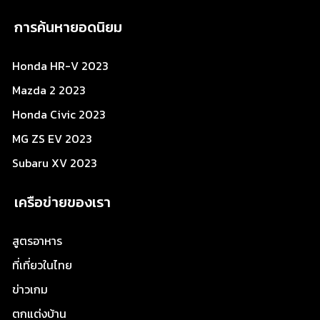
การค้นหายอดนิยม
Honda HR-V 2023
Mazda 2 2023
Honda Civic 2023
MG ZS EV 2023
Subaru XV 2023
เครือข่ายของเรา
สูตรอาหาร
ที่เที่ยวในไทย
ข่าวเกม
ตกแต่งบ้าน