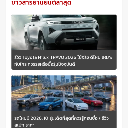
ข่าวสารยานยนต์ล่าสุด
รีวิว Toyota Hilux TRAVO 2026 ใช้จริง ดีไหม เหมาะ
กับใคร ควรรอหรือซื้อรุ่นปัจจุบันดี
รถใหม่ปี 2026: 10 รุ่นเด็ดที่สุดที่ควรรู้ก่อนซื้อ / รีวิว
สเปก ราคา