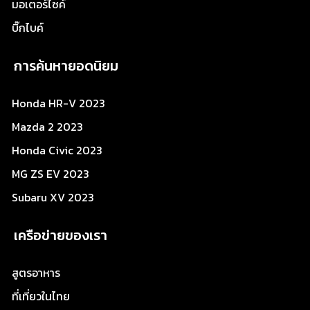
มอเตอร์ไซค์
บิ๊กไบค์
การค้นหายอดนิยม
Honda HR-V 2023
Mazda 2 2023
Honda Civic 2023
MG ZS EV 2023
Subaru XV 2023
เครือข่ายของเรา
สูตรอาหาร
ที่เที่ยวในไทย