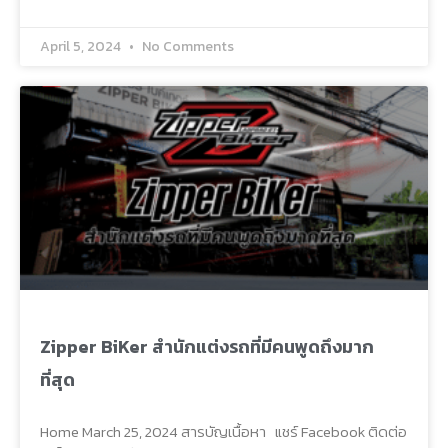
April 5, 2024
No Comments
Zipper BiKer สำนักแต่งรถที่มีคนพูดถึงมาก
ที่สุด
Home March 25, 2024 สารบัญเนื้อหา แชร์ Facebook ติดต่อ