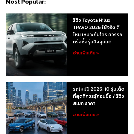
Most Popular:
รีวิว Toyota Hilux
TRAVO 2026 ใช้จริง ดี
ไหม เหมาะกับใคร ควรรอ
หรือซื้อรุ่นปัจจุบันดี
อ่านเพิ่มเติม »
รถใหม่ปี 2026: 10 รุ่นเด็ด
ที่สุดที่ควรรู้ก่อนซื้อ / รีวิว
สเปก ราคา
อ่านเพิ่มเติม »