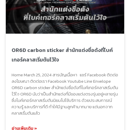
OR6D carbon sticker สำนักแต่งชื่อดังที่ไบค์
เกอร์คลาสเริ่มต้นไว้ใจ
Home March 25, 2024 สารบัญเนื้อหา แชร์ Facebook ติดต่อ
ลงโฆษณา ติดต่อเรา Facebook Youtube Line Envelope
OR6D carbon sticker สำนักแต่งชื่อดังที่ไบค์เกอร์คลาสเริ่มต้น
ไว้ใจ OR6D นับว่าเป็นสำนักแต่งที่มีของแต่งตรงรุ่นอยู่หลายรุ่น
ซึ่งไบค์เกอร์คลาสเริ่มต้นนิยมไปใช้บริการ ด้วยประสบการณ์
ความรู้ และบริการที่ดี ทำให้มีฐานลูกค้ามากมาย แต่นอกจาก
คลาสเริ้มต้นแล้ว
อ่านเพิ่มเติม »