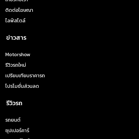
ติดต่อโฆษณา
ไลฟ์สไตล์
ข่าวสาร
Motorshow
รีวิวรถใหม่
เปรียบเทียบราคารถ
โปรโมชั่นส่วนลด
รีวิวรถ
รถยนต์
ซุปเปอร์คาร์