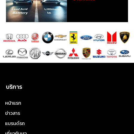
บริการ
หน้าแรก
ข่าวสาร
แบรนด์รถ
เกี่ยวกับเรา