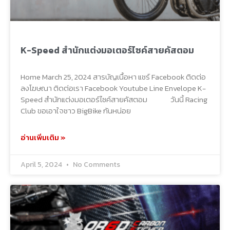
K-Speed สำนักแต่งมอเตอร์ไซค์สายคัสตอม
Home March 25, 2024 สารบัญเนื้อหา แชร์ Facebook ติดต่อ
ลงโฆษณา ติดต่อเรา Facebook Youtube Line Envelope K-
Speed สำนักแต่งมอเตอร์ไซค์สายคัสตอม วันนี้ Racing
Club ขอเอาใจชาว BigBike กันหน่อย
อ่านเพิ่มเติม »
April 5, 2024
No Comments