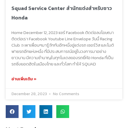
Squad Service Center สำนักแต่งสำหรับชาว
Honda
Home December 12, 2023 แชร์ Facebook ติดต่อลงโฆษณา
ติดต่อเรา Facebook Youtube Line Envelope วันนี้ Racing
Club จะพาเพื่อนๆมารู้จักกับอีกหนึ่งอู่แต่งรถ เซอร์วิส และโมดิ
ฟายรถอีกแห่งหนึ่ง ที่มีประสบการณ์อยู่ในวงการมาอย่าง
ยาวนาน มีความชำนาญในทุกโมเดลของรถยี่ห้อ Honda ที่เป็น
รถซิ่งยอดฮิตในเมืองไทย และทั่วโลก ทำให้ SQUAD
อ่านเพิ่มเติม »
December 28, 2023
No Comments