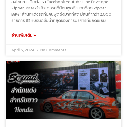
ลงโฆษณา ติดต่อเรา Facebook Youtube Line Envelope
Zipper BiKer สำนักแต่งรถที่มีคนพูดถึงมากที่สุด Zipper
BiKer สำนักแต่งรถที่มีคนพูดถึงมากที่สุด มีสินค้ากว่า 2,000
รายการ 65 แบรนด์ชั้นนำที่สุดของการบริการที่ยอดเยี่ยม
อ่านเพิ่มเติม »
April 5, 2024
No Comments