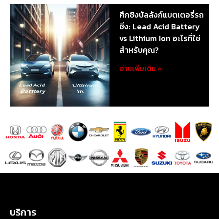
ศึกชิงบัลลังก์แบตเตอรี่รถ
ซิ่ง: Lead Acid Battery
vs Lithium Ion อะไรที่ใช่
สำหรับคุณ?
อ่านเพิ่มเติม »
บริการ