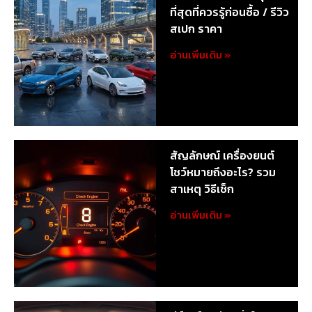
ที่สุดที่ควรรู้ก่อนซื้อ / รีวิว
สเปก ราคา
อ่านเพิ่มเติม »
สัญลักษณ์ เครื่องยนต์
โชว์หมายถึงอะไร? รวม
สาเหตุ วิธีเช็ก
อ่านเพิ่มเติม »