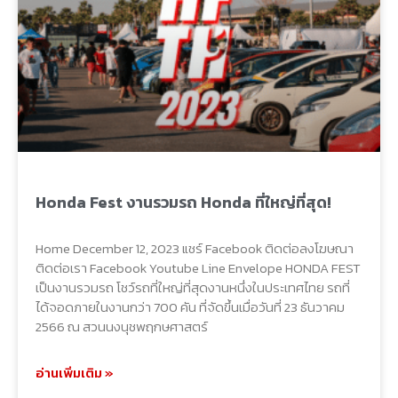
Honda Fest งานรวมรถ Honda ที่ใหญ่ที่สุด!
Home December 12, 2023 แชร์ Facebook ติดต่อลงโฆษณา
ติดต่อเรา Facebook Youtube Line Envelope HONDA FEST
เป็นงานรวมรถ โชว์รถที่ใหญ่ที่สุดงานหนึ่งในประเทศไทย รถที่
ได้จอดภายในงานกว่า 700 คัน ที่จัดขึ้นเมื่อวันที่ 23 ธันวาคม
2566 ณ สวนนงนุชพฤกษศาสตร์
อ่านเพิ่มเติม »