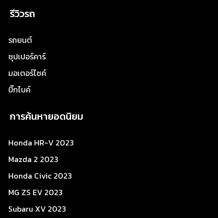
รีวิวรถ
รถยนต์
ซุปเปอร์คาร์
มอเตอร์ไซค์
บิ๊กไบค์
การค้นหายอดนิยม
Honda HR-V 2023
Mazda 2 2023
Honda Civic 2023
MG ZS EV 2023
Subaru XV 2023