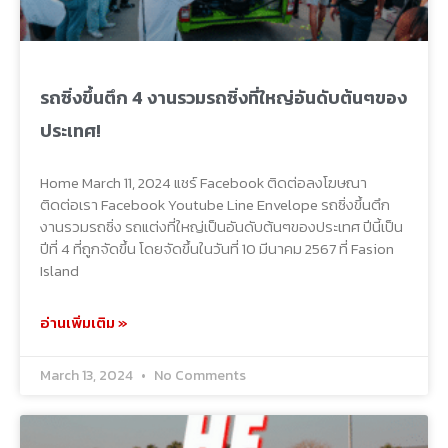
รถซิ่งขึ้นตึก 4 งานรวมรถซิ่งที่ใหญ่อันดับต้นๆของ
ประเทศ!
Home March 11, 2024 แชร์ Facebook ติดต่อลงโฆษณา
ติดต่อเรา Facebook Youtube Line Envelope รถซิ่งขึ้นตึก
งานรวมรถซิ่ง รถแต่งที่ใหญ่เป็นอันดับต้นๆของประเทศ ปีนี้เป็น
ปีที่ 4 ที่ถูกจัดขึ้น โดยจัดขึ้นในวันที่ 10 มีนาคม 2567 ที่ Fasion
Island
อ่านเพิ่มเติม »
March 13, 2024
No Comments