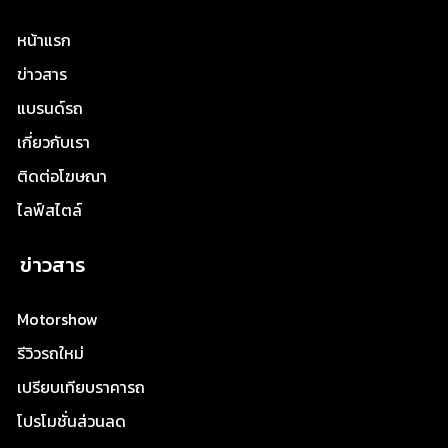
หน้าแรก
ข่าวสาร
แบรนด์รถ
เกี่ยวกับเรา
ติดต่อโฆษณา
ไลฟ์สไตล์
ข่าวสาร
Motorshow
รีวิวรถใหม่
เปรียบเทียบราคารถ
โปรโมชั่นส่วนลด