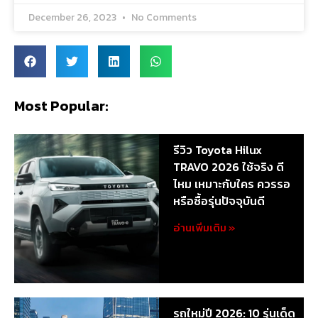
December 26, 2023
No Comments
Most Popular:
รีวิว Toyota Hilux
TRAVO 2026 ใช้จริง ดี
ไหม เหมาะกับใคร ควรรอ
หรือซื้อรุ่นปัจจุบันดี
อ่านเพิ่มเติม »
รถใหม่ปี 2026: 10 รุ่นเด็ด