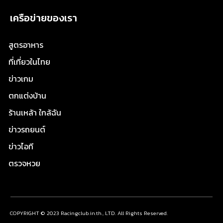
เครือข่ายของเรา
สูตรอาหาร
ที่เที่ยวในไทย
ข่าวเกม
ตกแต่งบ้าน
ร้านเหล้า ใกล้ฉัน
ข่าวรถยนต์
ข่าวไอที
ตรวจหวย
COPYRIGHT © 2023 Racingclub.in.th., LTD. All Rights Reserved.