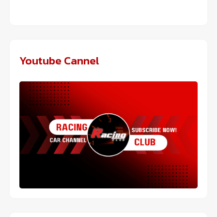
Youtube Cannel