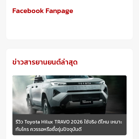
Facebook Fanpage
ข่าวสารยานยนต์ล่าสุด
รีวิว Toyota Hilux TRAVO 2026 ใช้จริง ดีไหม เหมาะ
กับใคร ควรรอหรือซื้อรุ่นปัจจุบันดี