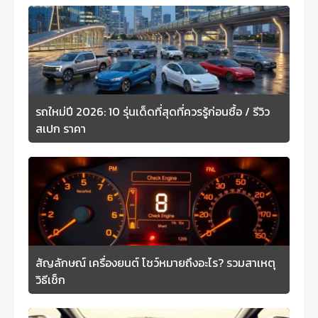
รถใหม่ปี 2026: 10 รุ่นเด็ดที่สุดที่ควรรู้ก่อนซื้อ / รีวิว
สเปก ราคา
สัญลักษณ์ เครื่องยนต์ โชว์หมายถึงอะไร? รวมสาเหตุ
วิธีเช็ก