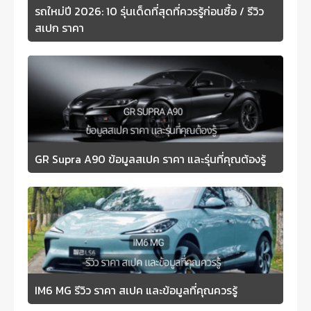
รถใหม่ปี 2026: 10 รุ่นเด็ดที่สุดที่ควรรู้ก่อนซื้อ / รีวิว
สเปก ราคา
GR Supra A90 ข้อมูลสเปค ราคา และรุ่นที่คุณต้องรู้
IM6 MG รีวิว ราคา สเปค และข้อมูลที่คุณควรรู้