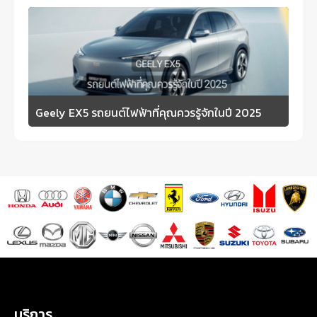
Geely EX5 รถยนต์ไฟฟ้าที่คุณควรรู้จักในปี 2025
บริการ