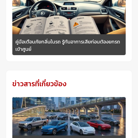
คู่มือเตือนภัยกลิ่นในรถ รู้ทันอาการเสียก่อนต้องยกรถ
เข้าศูนย์
ข่าวสารที่เกี่ยวข้อง