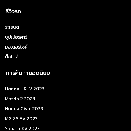
รีวิวรถ
รถยนต์
ซุปเปอร์คาร์
มอเตอร์ไซค์
บิ๊กไบค์
การค้นหายอดนิยม
Honda HR-V 2023
Mazda 2 2023
Honda Civic 2023
MG ZS EV 2023
Subaru XV 2023