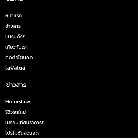
หน้าแรก
ข่าวสาร
แบรนด์รถ
เกี่ยวกับเรา
ติดต่อโฆษณา
ไลฟ์สไตล์
ข่าวสาร
Motorshow
รีวิวรถใหม่
เปรียบเทียบราคารถ
โปรโมชั่นส่วนลด