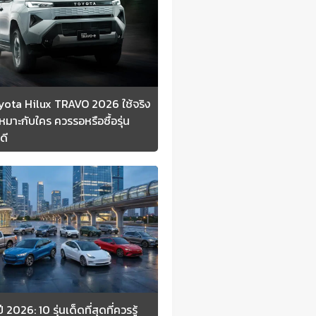
Toyota Hilux TRAVO 2026 ใช้จริง
หมาะกับใคร ควรรอหรือซื้อรุ่น
ดี
 2026: 10 รุ่นเด็ดที่สุดที่ควรรู้