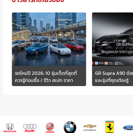
รถใหม่ปี 2026: 10 รุ่นเด็ดที่สุดที่
GR Supra A90 ข้อ
ควรรู้ก่อนซื้อ / รีวิว สเปก ราคา
และรุ่นที่คุณต้องรู้