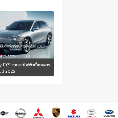
y EX5 รถยนต์ไฟฟ้าที่คุณควร
กในปี 2025