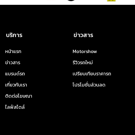
บริการ
ข่าวสาร
หน้าแรก
Motorshow
ข่าวสาร
รีวิวรถใหม่
แบรนด์รถ
เปรียบเทียบราคารถ
เกี่ยวกับเรา
โปรโมชั่นส่วนลด
ติดต่อโฆษณา
ไลฟ์สไตล์