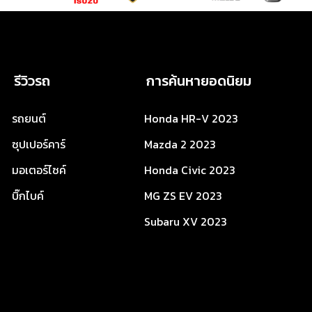
รีวิวรถ
การค้นหายอดนิยม
รถยนต์
Honda HR-V 2023
ซุปเปอร์คาร์
Mazda 2 2023
มอเตอร์ไซค์
Honda Civic 2023
บิ๊กไบค์
MG ZS EV 2023
Subaru XV 2023