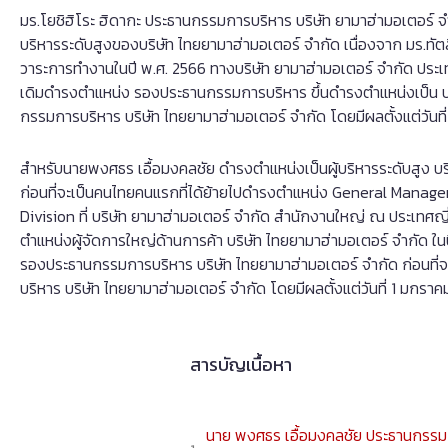
มร.โยชิฮิโระ ฮิดากะ ประธานกรรมการบริหาร บริษัท ยามาฮ่ามอเตอร์ จำก
บริหารระดับสูงของบริษัท ไทยยามาฮ่ามอเตอร์ จำกัด เนื่องจาก มร.ท
วาระการทำงานในปี พ.ศ. 2566 ทางบริษัท ยามาฮ่ามอเตอร์ จำกัด ประเทศญ
เดิมดำรงตำแหน่ง รองประธานกรรมการบริหาร ขึ้นดำรงตำแหน่งเป็น
กรรมการบริหาร บริษัท ไทยยามาฮ่ามอเตอร์ จำกัด โดยมีผลตั้งแต่วันที
สำหรับนายพงศธร เอื้อมงคลชัย ดำรงตำแหน่งเป็นผู้บริหารระดับสูง บริ
ก่อนที่จะเป็นคนไทยคนแรกที่ได้ย้ายไปดำรงตำแหน่ง General Man
Division ที่ บริษัท ยามาฮ่ามอเตอร์ จำกัด สำนักงานใหญ่ ณ ประเทศญี่
ตำแหน่งผู้จัดการใหญ่ด้านการค้า บริษัท ไทยยามาฮ่ามอเตอร์ จำกัด ใน
รองประธานกรรมการบริหาร บริษัท ไทยยามาฮ่ามอเตอร์ จำกัด ก่อนที่
บริหาร บริษัท ไทยยามาฮ่ามอเตอร์ จำกัด โดยมีผลตั้งแต่วันที่ 1 มกราค
สารบัญเนื้อหา
นาย พงศธร เอื้อมงคลชัย ประธานกรรม